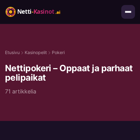
Etusivu
Kasinopelit
Pokeri
Nettipokeri – Oppaat ja parhaat
pelipaikat
71 artikkelia