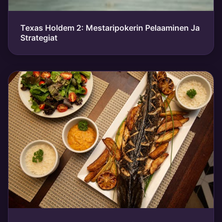
Texas Holdem 2: Mestaripokerin Pelaaminen Ja
Strategiat