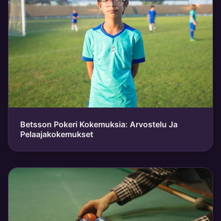
Betsson Pokeri Kokemuksia: Arvostelu Ja
Pelaajakokemukset