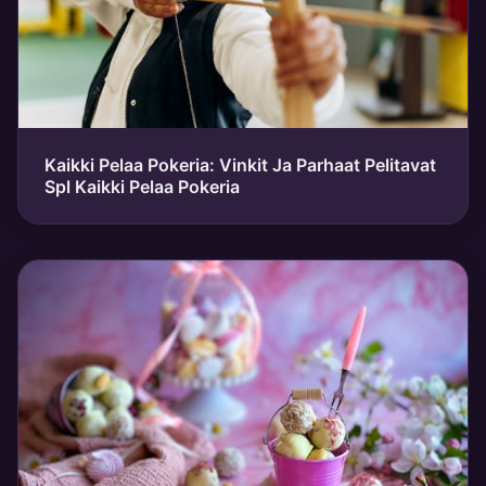
Kaikki Pelaa Pokeria: Vinkit Ja Parhaat Pelitavat
Spl Kaikki Pelaa Pokeria