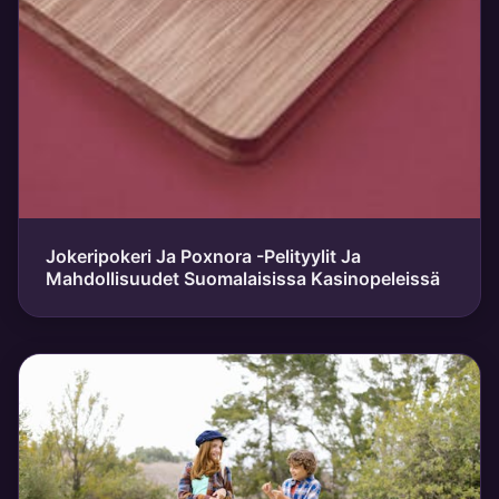
Jokeripokeri Ja Poxnora -Pelityylit Ja
Mahdollisuudet Suomalaisissa Kasinopeleissä