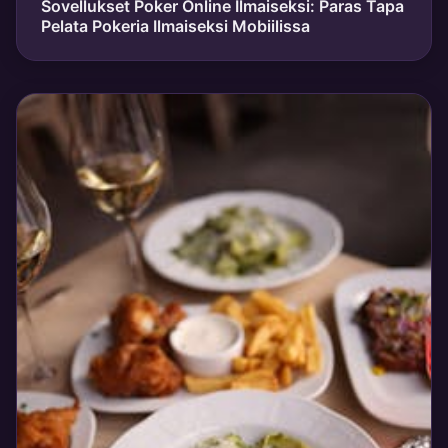
Sovellukset Poker Online Ilmaiseksi: Paras Tapa
Pelata Pokeria Ilmaiseksi Mobiilissa