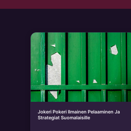
Jokeri Pokeri Ilmainen Pelaaminen Ja
Strategiat Suomalaisille