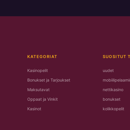
KATEGORIAT
SUOSITUT 
Kasinopelit
uudet
Bonukset ja Tarjoukset
mobiilipelaam
Maksutavat
nettikasino
Oppaat ja Vinkit
bonukset
Kasinot
kolikkopelit