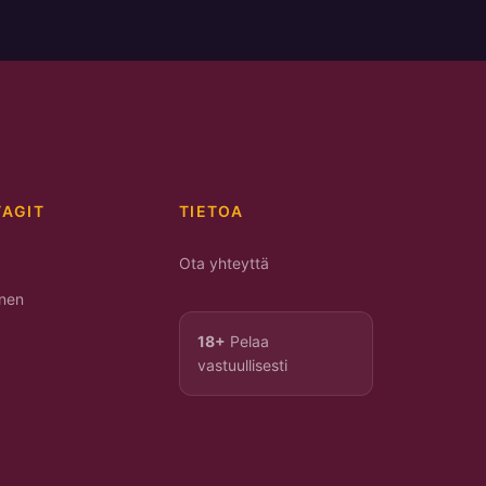
TAGIT
TIETOA
Ota yhteyttä
inen
18+
Pelaa
vastuullisesti