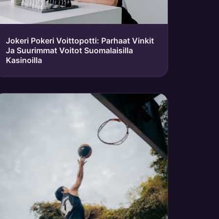
Jokeri Pokeri Voittopotti: Parhaat Vinkit
Ja Suurimmat Voitot Suomalaisilla
Kasinoilla