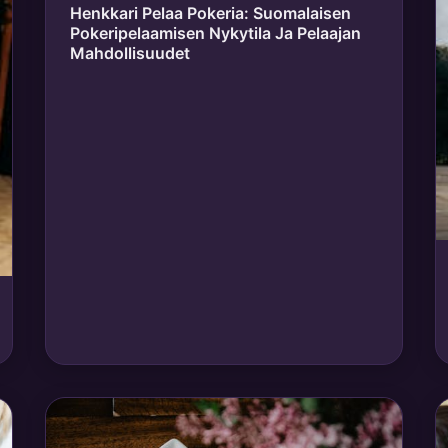
Henkkari Pelaa Pokeria: Suomalaisen
Pokeripelaamisen Nykytila Ja Pelaajan
Mahdollisuudet