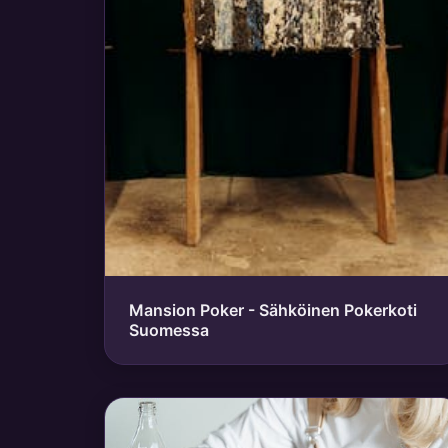
Mansion Poker - Sähköinen Pokerkoti
Suomessa