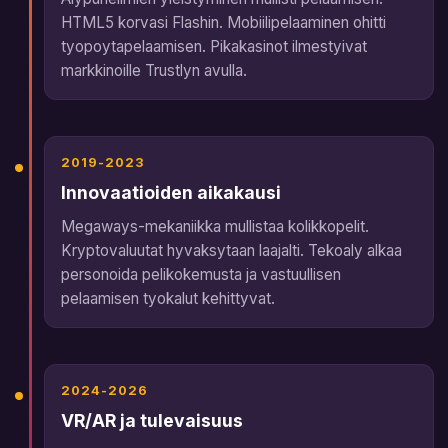
HTML5 korvasi Flashin. Mobiilipelaaminen ohitti
tyopoytapelaamisen. Pikakasinot ilmestyivat
markkinoille Trustlyn avulla.
2019-2023
Innovaatioiden aikakausi
Megaways-mekaniikka mullistaa kolikkopelit.
Kryptovaluutat hyvaksytaan laajalti. Tekoaly alkaa
personoida pelikokemusta ja vastuullisen
pelaamisen tyokalut kehittyvat.
2024-2026
VR/AR ja tulevaisuus