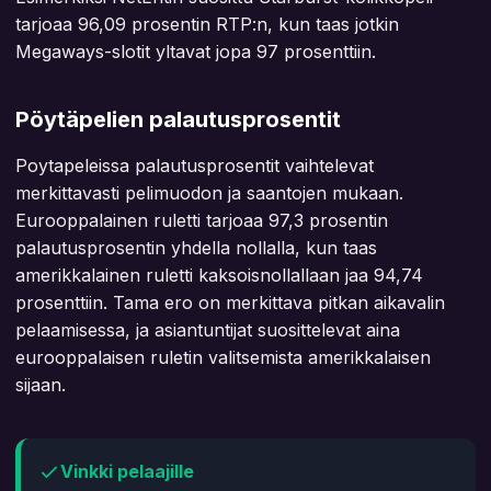
tarjoaa 96,09 prosentin RTP:n, kun taas jotkin
Megaways-slotit yltavat jopa 97 prosenttiin.
Pöytäpelien palautusprosentit
Poytapeleissa palautusprosentit vaihtelevat
merkittavasti pelimuodon ja saantojen mukaan.
Eurooppalainen ruletti tarjoaa 97,3 prosentin
palautusprosentin yhdella nollalla, kun taas
amerikkalainen ruletti kaksoisnollallaan jaa 94,74
prosenttiin. Tama ero on merkittava pitkan aikavalin
pelaamisessa, ja asiantuntijat suosittelevat aina
eurooppalaisen ruletin valitsemista amerikkalaisen
sijaan.
Vinkki pelaajille