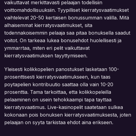
vaikuttavat merkittavasti pelaajan todellisiin
voittomahdollisuuksiin. Tyypilliset kierratysvaatimukset
vaihtelevat 20-50 kertaisen bonussumman valilla. Mitä
alhaisemmat kierratysvaatimukset, sita
todennakoisemmin pelaaja saa pitaa bonuksella saadut
voitot. On tarkeaa lukea bonusehdot huolellisesti ja
ymmarrtaa, miten eri pelit vaikuttavat
kierratysvaatimuksen tayyttymiseen.
Yleisesti kolikkopelien panostukset lasketaan 100-
prosenttisesti kierratysvaatimukseen, kun taas
poytapelien kontribuutio saattaa olla vain 10-20
prosenttia. Tama tarkoittaa, etta kolikkopeleilla
pelaaminen on usein tehokkaampi tapa tayttaa
kierratysvaatimus. Live-kasinopelit saatetaan sulkea
kokonaan pois bonuksen kierratysvaatimuksesta, joten
pelaajan on syyta tarkistaa ehdot aina erikseen.