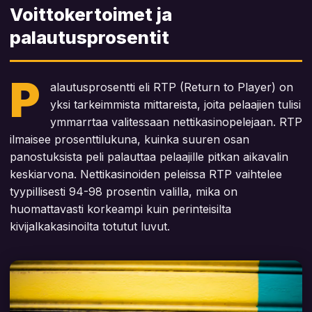
Voittokertoimet ja
palautusprosentit
P
alautusprosentti eli RTP (Return to Player) on
yksi tarkeimmista mittareista, joita pelaajien tulisi
ymmarrtaa valitessaan nettikasinopelejaan. RTP
ilmaisee prosenttilukuna, kuinka suuren osan
panostuksista peli palauttaa pelaajille pitkan aikavalin
keskiarvona. Nettikasinoiden peleissa RTP vaihtelee
tyypillisesti 94-98 prosentin valilla, mika on
huomattavasti korkeampi kuin perinteisilta
kivijalkakasinoilta totutut luvut.