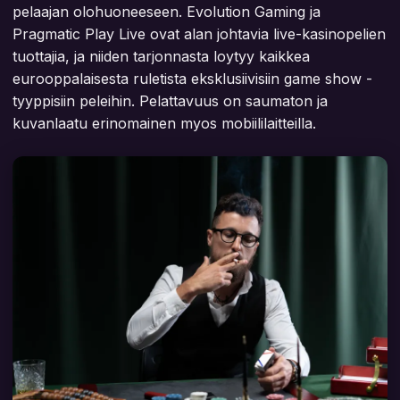
pelaajan olohuoneeseen. Evolution Gaming ja
Pragmatic Play Live ovat alan johtavia live-kasinopelien
tuottajia, ja niiden tarjonnasta loytyy kaikkea
eurooppalaisesta ruletista eksklusiivisiin game show -
tyyppisiin peleihin. Pelattavuus on saumaton ja
kuvanlaatu erinomainen myos mobiililaitteilla.