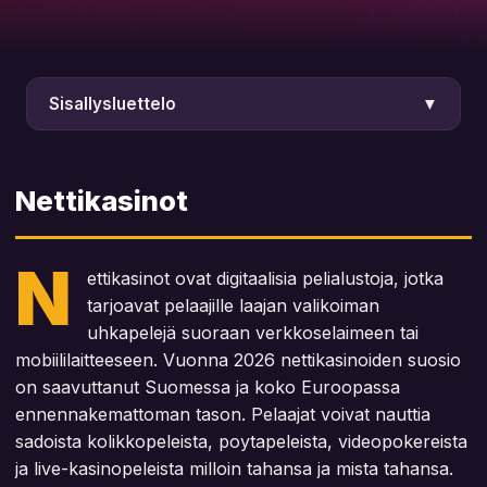
Sisallysluettelo
Nettikasinot
N
ettikasinot ovat digitaalisia pelialustoja, jotka
tarjoavat pelaajille laajan valikoiman
uhkapelejä suoraan verkkoselaimeen tai
mobiililaitteeseen. Vuonna 2026 nettikasinoiden suosio
on saavuttanut Suomessa ja koko Euroopassa
ennennakemattoman tason. Pelaajat voivat nauttia
sadoista kolikkopeleista, poytapeleista, videopokereista
ja live-kasinopeleista milloin tahansa ja mista tahansa.