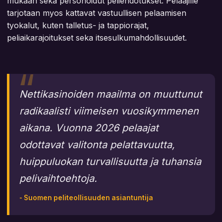
mukaan seka personoidut peliehdotukset. Pelaajille
tarjotaan myos kattavat vastuullisen pelaamisen
tyokalut, kuten talletus- ja tappiorajat,
peliaikarajoitukset seka itsesulkumahdollisuudet.
Nettikasinoiden maailma on muuttunut
radikaalisti viimeisen vuosikymmenen
aikana. Vuonna 2026 pelaajat
odottavat valitonta pelattavuutta,
huippuluokan turvallisuutta ja tuhansia
pelivaihtoehtoja.
- Suomen peliteollisuuden asiantuntija