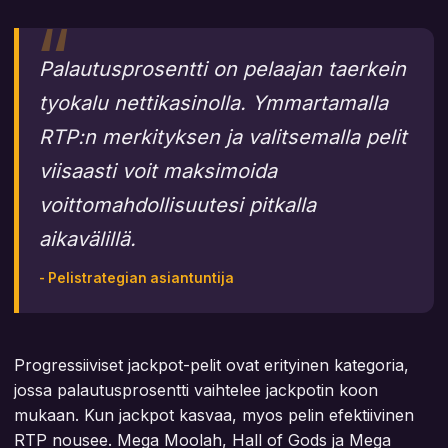
Palautusprosentti on pelaajan taerkein
tyokalu nettikasinolla. Ymmartamalla
RTP:n merkityksen ja valitsemalla pelit
viisaasti voit maksimoida
voittomahdollisuutesi pitkalla
aikavälillä.
- Pelistrategian asiantuntija
Progressiiviset jackpot-pelit ovat erityinen kategoria,
jossa palautusprosentti vaihtelee jackpotin koon
mukaan. Kun jackpot kasvaa, myos pelin efektiivinen
RTP nousee. Mega Moolah, Hall of Gods ja Mega