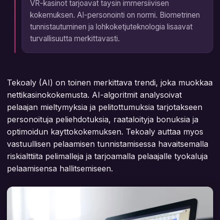
VR-kasinot tarjoavat taysin immersiivisen
kokemuksen. AI-personointi on normi. Biometrinen
tunnistautuminen ja lohkoketjuteknologia lisaavat
turvallisuutta merkittavasti.
Tekoaly (AI) on toinen merkittava trendi, joka muokkaa
nettikasinokokemusta. AI-algoritmit analysoivat
pelaajan mieltymyksia ja pelitottumuksia tarjotakseen
personoituja peliehdotuksia, raataloityja bonuksia ja
optimoidun kayttokokemuksen. Tekoaly auttaa myos
vastuullisen pelaamisen tunnistamisessa havaitsemalla
riskialttiita pelimalleja ja tarjoamalla pelaajalle tyokaluja
pelaamisensa hallitsemiseen.