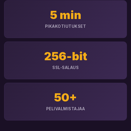
5 min
PIKAKOTIUTUKSET
256-bit
SSL-SALAUS
50+
PELIVALMISTAJAA