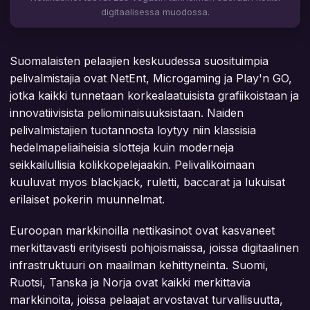
digitaalisessa muodossa.
Suomalaisten pelaajien keskuudessa suosituimpia
pelivalmistajia ovat NetEnt, Microgaming ja Play'n GO,
jotka kaikki tunnetaan korkealaatuisista grafiikoistaan ja
innovatiivisista peliominaisuuksistaan. Naiden
pelivalmistajien tuotannosta loytyy niin klassisia
hedelmapeliaiheisia slotteja kuin moderneja
seikkailullisia kolikkopelejaakin. Pelivalikoimaan
kuuluvat myos blackjack, ruletti, baccarat ja lukuisat
erilaiset pokerin muunnelmat.
Euroopan markkinoilla nettikasinot ovat kasvaneet
merkittavasti erityisesti pohjoismaissa, joissa digitaalinen
infrastruktuuri on maailman kehittyneinta. Suomi,
Ruotsi, Tanska ja Norja ovat kaikki merkittavia
markkinoita, joissa pelaajat arvostavat turvallisuutta,