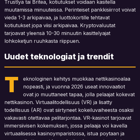
Trustlya tai Britea, kotiutukset voidaan kasitella
muutamissa minuuteissa. Perinteiset pankkisiirrot voivat
vieda 1-3 arkipaivaa, ja luottokortille tehtavat
kotiutukset jopa viisi arkipaivaa. Kryptovaluutat
tarjoavat yleensä 10-30 minuutin kasittelyajat
lohkoketjun ruuhkasta riippuen.
Uudet teknologiat ja trendit
T
eknologinen kehitys muokkaa nettikasinoalaa
nopeasti, ja vuonna 2026 useat innovaatiot
ovat jo muuttaneet tapaa, jolla pelaajat kokevat
nettikasinon. Virtuaalitodellisuus (VR) ja lisatty
todellisuus (AR) ovat siirtyneet kokeiluvaiheesta osaksi
vakavasti otettavaa pelitarjontaa. VR-kasinot tarjoavat
immersiivisen kokemuksen, jossa pelaaja voi kavella
virtuaalisessa kasinoymparistossa, istua poytaan ja