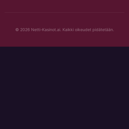
© 2026 Netti-Kasinot.ai. Kaikki oikeudet pidätetään.