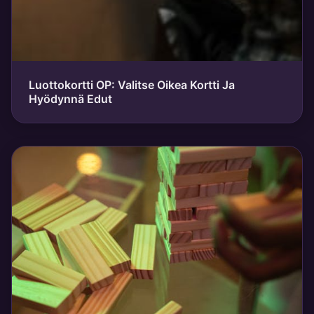
Luottokortti OP: Valitse Oikea Kortti Ja
Hyödynnä Edut