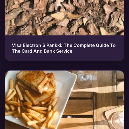
Visa Electron S Pankki: The Complete Guide To
The Card And Bank Service