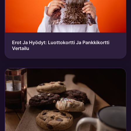
Erot Ja Hyödyt: Luottokortti Ja Pankkikortti
Vertailu