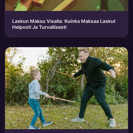
Laskun Maksu Visalla: Kuinka Maksaa Laskut
Helposti Ja Turvallisesti