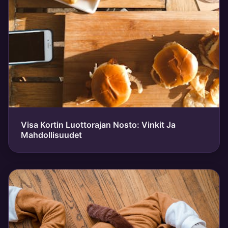
Visa Kortin Luottorajan Nosto: Vinkit Ja
Mahdollisuudet