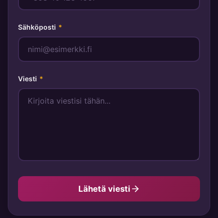
Sähköposti
*
Viesti
*
Lähetä viesti