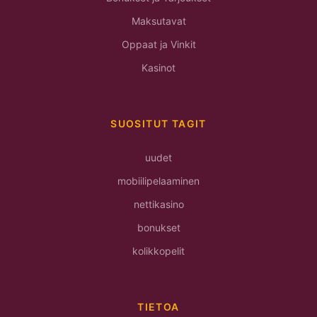
Maksutavat
Oppaat ja Vinkit
Kasinot
SUOSITUT TAGIT
uudet
mobiilipelaaminen
nettikasino
bonukset
kolikkopelit
TIETOA