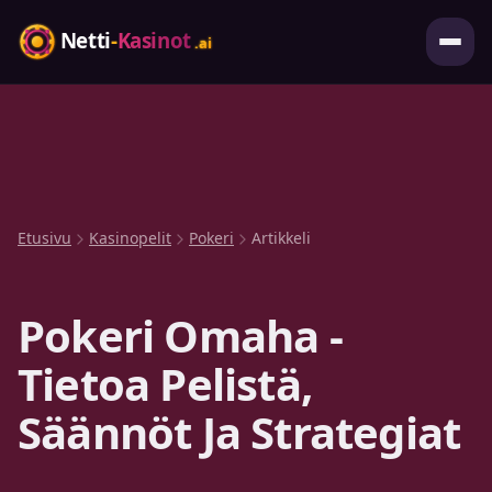
Etusivu
Kasinopelit
Pokeri
Artikkeli
Pokeri Omaha -
Tietoa Pelistä,
Säännöt Ja Strategiat