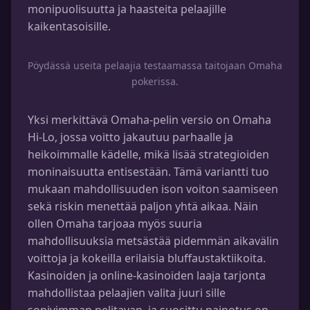
monipuolisuutta ja haasteita pelaajille
kaikentasoisille.
Pöydässä useita pelaajia testaamassa taitojaan Omaha
pokerissa.
Yksi merkittävä Omaha-pelin versio on Omaha
Hi-Lo, jossa voitto jakautuu parhaalle ja
heikoimmalle kädelle, mikä lisää strategioiden
moninaisuutta entisestään. Tämä variantti tuo
mukaan mahdollisuuden ison voiton saamiseen
sekä riskin menettää paljon yhtä aikaa. Näin
ollen Omaha tarjoaa myös suuria
mahdollisuuksia metsästää pidemmän aikavälin
voittoja ja kokeilla erilaisia bluffaustaktiikoita.
Kasinoiden ja online-kasinoiden laaja tarjonta
mahdollistaa pelaajien valita juuri sille