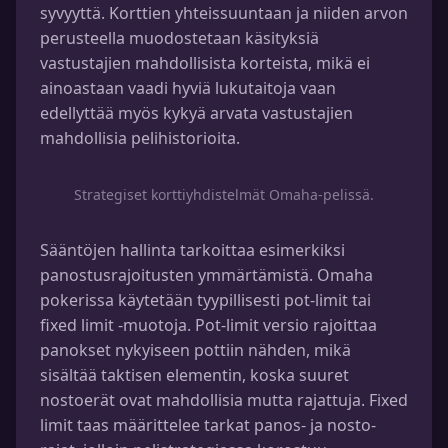
syvyyttä. Korttien yhteissuuntaan ja niiden arvon
perusteella muodostetaan käsityksiä
vastustajien mahdollisista korteista, mikä ei
ainoastaan vaadi hyviä lukutaitoja vaan
edellyttää myös kykyä arvata vastustajien
mahdollisia pelihistorioita.
Strategiset korttiyhdistelmät Omaha-pelissä.
Sääntöjen hallinta tarkoittaa esimerkiksi
panostusrajoitusten ymmärtämistä. Omaha
pokerissa käytetään tyypillisesti pot-limit tai
fixed limit -muotoja. Pot-limit versio rajoittaa
panokset nykyiseen pottiin nähden, mikä
sisältää taktisen elementin, koska suuret
nostoerät ovat mahdollisia mutta rajattuja. Fixed
limit taas määrittelee tarkat panos- ja nosto-