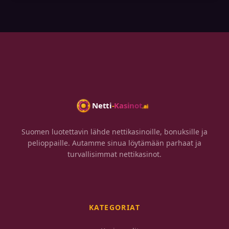
Suomen luotettavin lähde nettikasinoille, bonuksille ja
pelioppaille. Autamme sinua löytämään parhaat ja
turvallisimmat nettikasinot.
KATEGORIAT