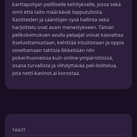
karttapohjan pelilliselle kehitykselle, jossa sekä
onni että taito määräävät lopputulosta.
Käsitteiden ja sääntöjen syvä hallinta sekä
harjoittelu ovat avain menestykseen. Tämän
pelikokemuksen avulla pelaajat voivat kasvattaa
itseluottamustaan, kehittää intuitiotaan ja oppia
soveltamaan taktisia liikkeitään niin
pokerihuoneissa kuin online-ympäristöissä,
osana turvallista ja viihdyttävää peli-iloittelua,
jota netti-kasinot.ai korostaa.
TAGIT