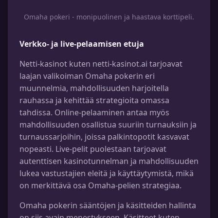
Omaha pokeri - monipuolinen ja haastava korttipeli.
Verkko- ja live-pelaamisen etuja
Netti-kasinot kuten netti-kasinot.ai tarjoavat
laajan valikoiman Omaha pokerin eri
muunnelmia, mahdollisuuden harjoitella
rauhassa ja kehittää strategioita omassa
tahdissa. Online-pelaaminen antaa myös
mahdollisuuden osallistua suuriin turnauksiin ja
turnaussarjoihin, joissa palkintopotit kasvavat
nopeasti. Live-pelit puolestaan tarjoavat
autenttisen kasinotunnelman ja mahdollisuuden
lukea vastustajien eleitä ja käyttäytymistä, mikä
on merkittävä osa Omaha-pelien strategiaa.
Omaha pokerin sääntöjen ja käsitteiden hallinta
on siis avain menestykseen. Käsitteet kuten