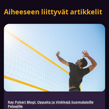
Aiheeseen liittyvät artikkelit
Ray Pokeri Blogi: Oppaita Ja Vinkkejä Suomalaisille
Pelaajille