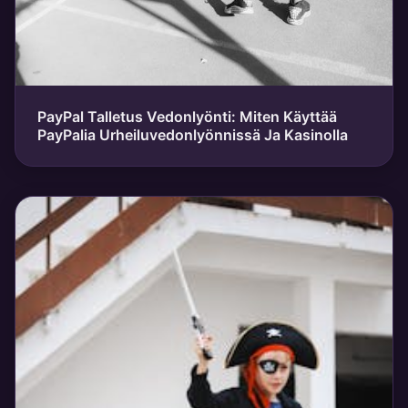
PayPal Talletus Vedonlyönti: Miten Käyttää
PayPalia Urheiluvedonlyönnissä Ja Kasinolla