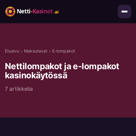
Etusivu
Maksutavat
E-lompakot
Nettilompakot ja e-lompakot
kasinokäytössä
7 artikkelia