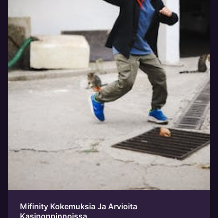
Mifinity Kokemuksia Ja Arvioita
Kasinonpinnoissa