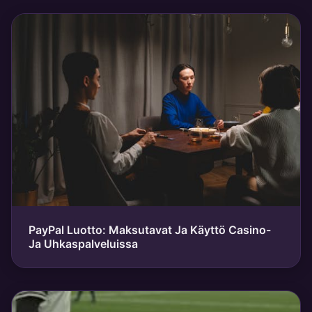
PayPal Luotto: Maksutavat Ja Käyttö Casino-
Ja Uhkaspalveluissa