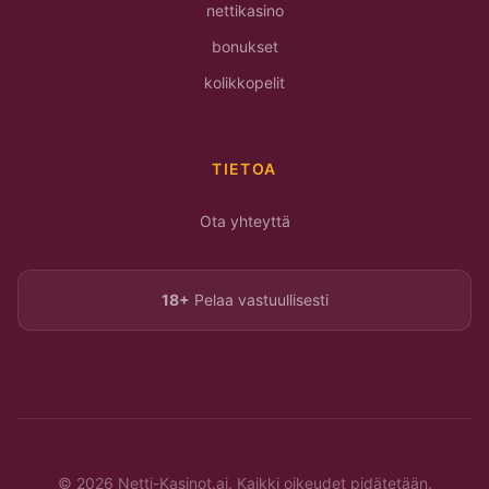
nettikasino
bonukset
kolikkopelit
TIETOA
Ota yhteyttä
18+
Pelaa vastuullisesti
© 2026 Netti-Kasinot.ai. Kaikki oikeudet pidätetään.