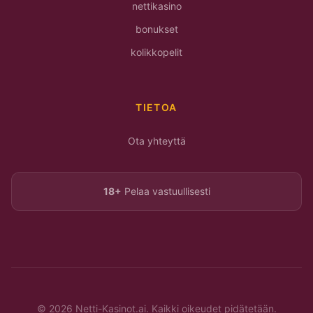
nettikasino
bonukset
kolikkopelit
TIETOA
Ota yhteyttä
18+
Pelaa vastuullisesti
© 2026 Netti-Kasinot.ai. Kaikki oikeudet pidätetään.