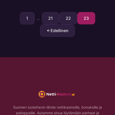
1
...
21
22
23
Edellinen
Suomen luotettavin lähde nettikasinoille, bonuksille ja
pelioppaille. Autamme sinua löytämään parhaat ja