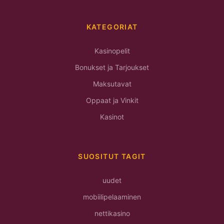
KATEGORIAT
Kasinopelit
Bonukset ja Tarjoukset
Maksutavat
Oppaat ja Vinkit
Kasinot
SUOSITUT TAGIT
uudet
mobiilipelaaminen
nettikasino