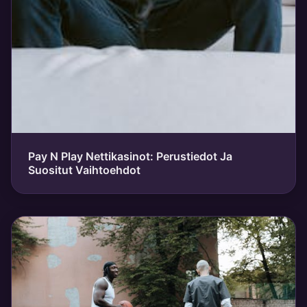
Pay N Play Nettikasinot: Perustiedot Ja
Suositut Vaihtoehdot