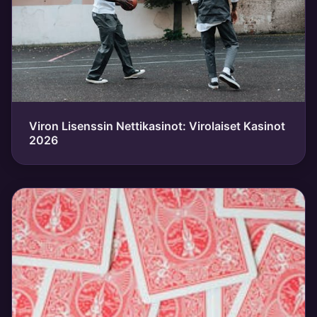
Viron Lisenssin Nettikasinot: Virolaiset Kasinot
2026