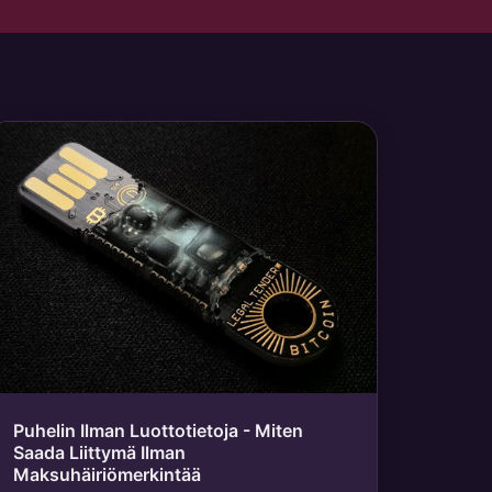
Puhelin Ilman Luottotietoja - Miten
Saada Liittymä Ilman
Maksuhäiriömerkintää