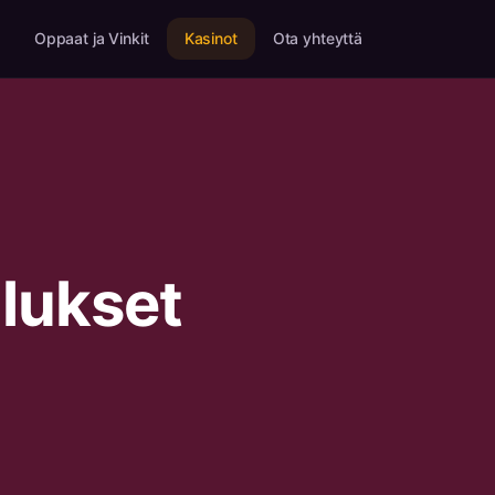
Oppaat ja Vinkit
Kasinot
Ota yhteyttä
llukset