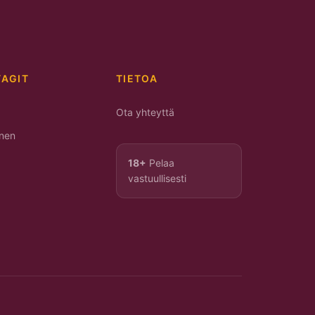
TAGIT
TIETOA
Ota yhteyttä
inen
18+
Pelaa
vastuullisesti