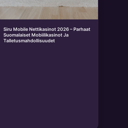
Siru Mobile Nettikasinot 2026 – Parhaat
Suomalaiset Mobiilikasinot Ja
Talletusmahdollisuudet