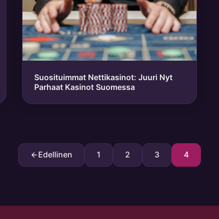
Suosituimmat Nettikasinot: Juuri Nyt
Parhaat Kasinot Suomessa
Edellinen
1
2
3
4