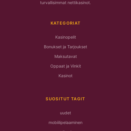
turvallisimmat nettikasinot.
KATEGORIAT
Kasinopelit
Bonukset ja Tarjoukset
Maksutavat
Oppaat ja Vinkit
Kasinot
SUOSITUT TAGIT
uudet
mobiilipelaaminen