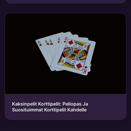
Kaksinpelit Korttipelit: Peliopas Ja
Suosituimmat Korttipelit Kahdelle