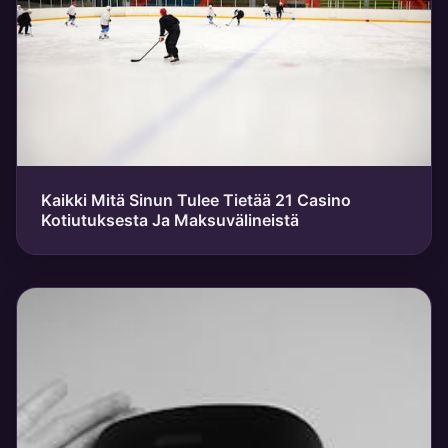
Kaikki Mitä Sinun Tulee Tietää 21 Casino
Kotiutuksesta Ja Maksuvälineistä