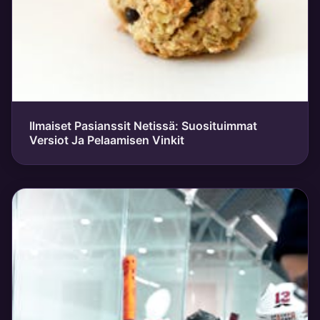
Ilmaiset Pasianssit Netissä: Suosituimmat
Versiot Ja Pelaamisen Vinkit