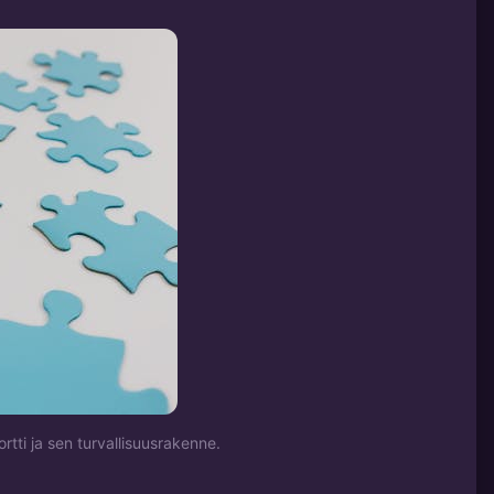
tti ja sen turvallisuusrakenne.