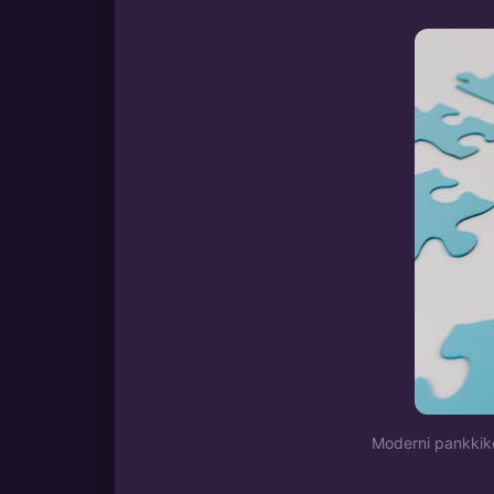
Moderni pankkikor