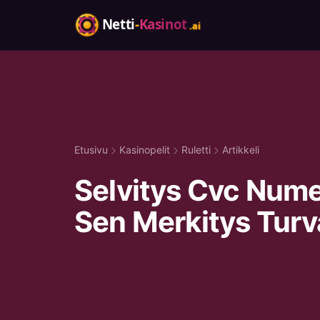
Etusivu
Kasinopelit
Ruletti
Artikkeli
Selvitys Cvc Nume
Sen Merkitys Turv