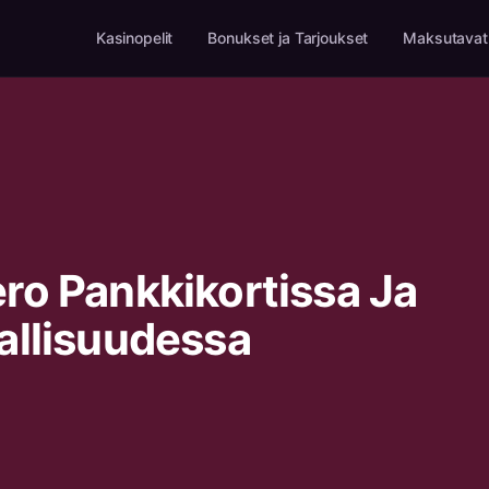
Kasinopelit
Bonukset ja Tarjoukset
Maksutavat
ro Pankkikortissa Ja
allisuudessa