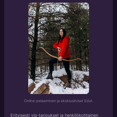
Online-pelaaminen ja eksklusiiviset Edut.
Erityisesti vip-tarjoukset ja henkilökohtainen