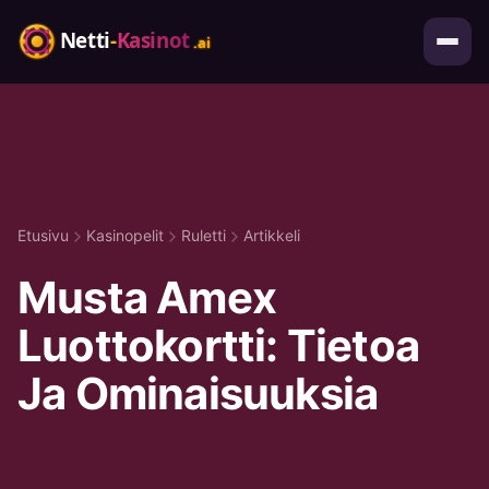
Etusivu
Kasinopelit
Ruletti
Artikkeli
Musta Amex
Luottokortti: Tietoa
Ja Ominaisuuksia