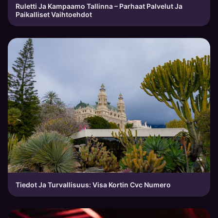
Ruletti Ja Kampaamo Tallinna – Parhaat Palvelut Ja
Paikalliset Vaihtoehdot
Tiedot Ja Turvallisuus: Visa Kortin Cvc Numero