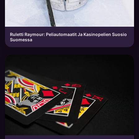
Ruletti Raymour: Peliautomaatit Ja Kasinopelien Suosio
Suomessa