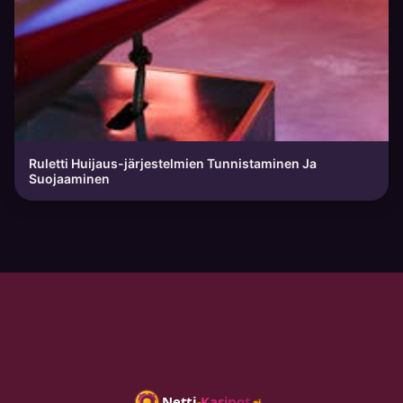
Ruletti Huijaus-järjestelmien Tunnistaminen Ja
Suojaaminen