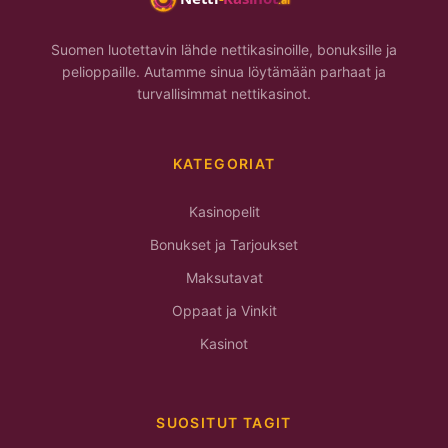
Suomen luotettavin lähde nettikasinoille, bonuksille ja
pelioppaille. Autamme sinua löytämään parhaat ja
turvallisimmat nettikasinot.
KATEGORIAT
Kasinopelit
Bonukset ja Tarjoukset
Maksutavat
Oppaat ja Vinkit
Kasinot
SUOSITUT TAGIT