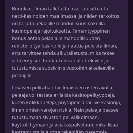
Bonukset ilman talletusta ovat suosittu etu
netti-kasinoiden maailmassa, ja niiden tarkoitus
on tarjota pelaajille mahdollisuus kokeilla
kasinopelejä rajoituksetta. Tämäntyyppinen
bonus antaa pelaajalle mahdollisuuden
rekisteröityä kasinolle ja nauttia peleistä ilman,
että tarvitsee tehdä alkutalletusta, mikä tekee
siitä erityisen houkuttelevan aloitteleville ja
tutustumista suosiviin sivustoihin aikeileaville
pelaajille.
Ilmaisen pelirahan tai ilmaiskierrosten avulla
pelaaja voi testata erilaisia kasinopelityyppejä,
kuten kolikkopelejä, pöytäpelejä tai live-kasinoja,
ilman omien varojen riskiä. Näin pelaaja pääsee
tutustumaan sivuston pelivalikoimaan,
käyttöliittymään ja asiakaspalveluun, mikä lisää
luottamusta ja auttaa tekemään parempia