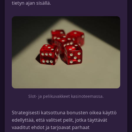
tietyn ajan sisällä.
Slot- ja pelikuvakkeet kasinoteemassa.
Strategisesti katsottuna bonusten oikea käyttö
edellyttää, että valitset pelit, jotka täyttävät
vaaditut ehdot ja tarjoavat parhaat