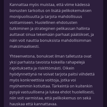
Kannattaa myös muistaa, että viime kädessä
bonusten tarkoitus on lisätä pelikokemuksen
monipuolisuutta ja tarjota mahdollisuus
voittamiseen. Huolellinen ehdotusten
tutkiminen ja strateginen pelikassan hallinta
auttavat sinua tekemään parhaat päätökset, ja
näin voit nauttia bonuksista mahdollisimman
maksimaalisesti.
Yhteenvetona, bonukset ilman talletusta ovat
yksi parhaista tavoista kokeilla rahapelejä
rajoituksetta ja riskittömästi. Oikein
hyödynnettynä ne voivat tarjota paitsi viihdettä
myös konkreettisia voittoja, jotka voi
myöhemmin kotiuttaa. Tärkeintä on kuitenkin
pysyä vastuullisena ja lukea ehdot huolellisesti,
niin voit varmistaa, että pelikokemus on sekä
hauskaa että kannattavaa.