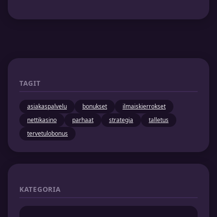
TAGIT
asiakaspalvelu
bonukset
ilmaiskierrokset
nettikasino
parhaat
strategia
talletus
tervetulobonus
KATEGORIA