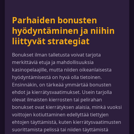
Parhaiden bonusten
hyödyntäminen ja niihin
liittyvät strategiat
Bonukset ilman talletusta voivat tarjota
merkittäviä etuja ja mahdollisuuksia
kasinopelaajille, mutta niiden oikeanlaisesta
hyödyntämisestä on hyvä olla tietoinen.
Ensinnäkin, on tärkeää ymmärtää bonusten
ehdot ja kierrätysvaatimukset. Usein tarjolla
olevat ilmaisten kierrosten tai pelirahan
bonukset ovat kierrätyksen alaisia, minkä vuoksi
voittojen kotiuttaminen edellyttää tiettyjen
ehtojen täyttämistä, kuten kierrätysvaatimusten
suorittamista pelissä tai niiden täyttämistä