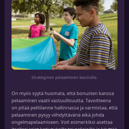
Strateginen pelaaminen kasinolla.
On myös syytä huomata, että bonusten kanssa
pelaaminen vaatii vastuullisuutta. Tavoitteena
on pitää pelitilanne hallinnassa ja varmistaa, että
pelaaminen pysyy viihdyttävänä eikä johda
ongelmapelaamiseen. Voit esimerkiksi asettaa