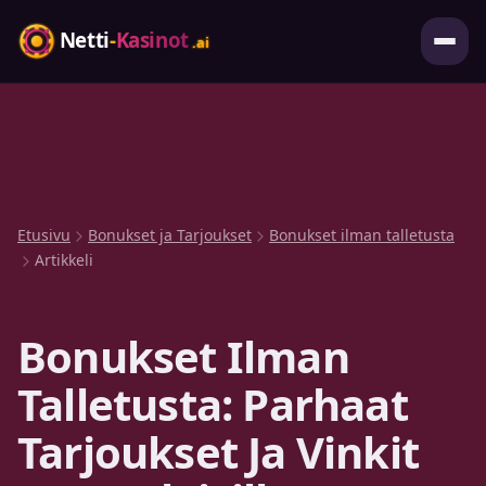
Etusivu
Bonukset ja Tarjoukset
Bonukset ilman talletusta
Artikkeli
Bonukset Ilman
Talletusta: Parhaat
Tarjoukset Ja Vinkit