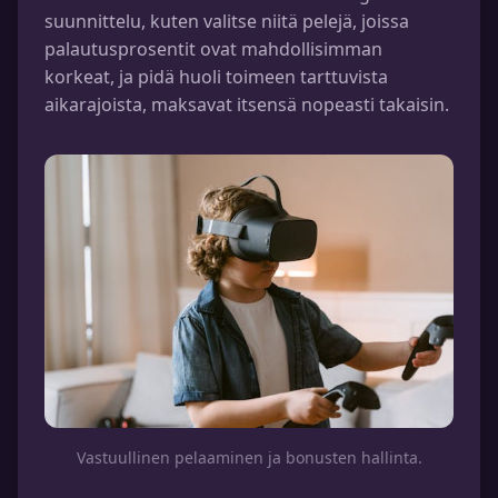
suunnittelu, kuten valitse niitä pelejä, joissa
palautusprosentit ovat mahdollisimman
korkeat, ja pidä huoli toimeen tarttuvista
aikarajoista, maksavat itsensä nopeasti takaisin.
Vastuullinen pelaaminen ja bonusten hallinta.