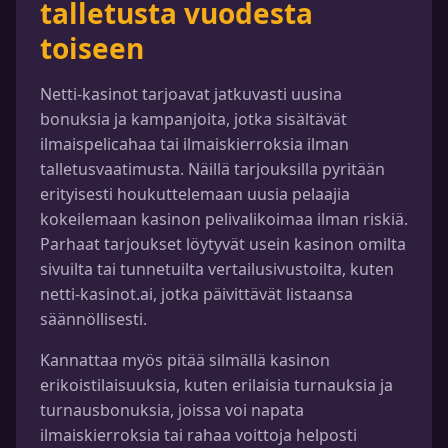
talletusta vuodesta
toiseen
Netti-kasinot tarjoavat jatkuvasti uusina
bonuksia ja kampanjoita, jotka sisältävät
ilmaispelicahaa tai ilmaiskierroksia ilman
talletusvaatimusta. Näillä tarjouksilla pyritään
erityisesti houkuttelemaan uusia pelaajia
kokeilemaan kasinon pelivalikoimaa ilman riskiä.
Parhaat tarjoukset löytyvät usein kasinon omilta
sivuilta tai tunnetuilta vertailusivustoilta, kuten
netti-kasinot.ai, jotka päivittävät listaansa
säännöllisesti.
Kannattaa myös pitää silmällä kasinon
erikoistilaisuuksia, kuten erilaisia turnauksia ja
turnausbonuksia, joissa voi napata
ilmaiskierroksia tai rahaa voittoja helposti