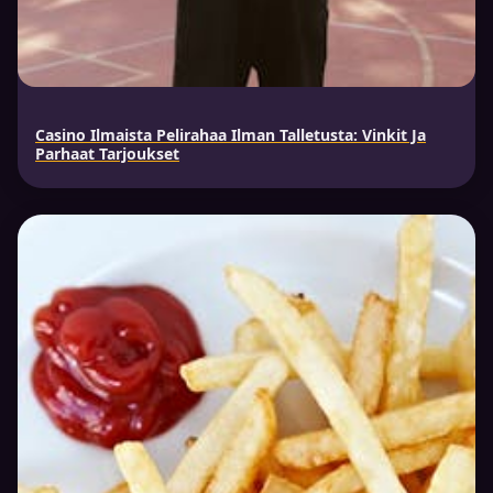
Casino Ilmaista Pelirahaa Ilman Talletusta: Vinkit Ja
Parhaat Tarjoukset