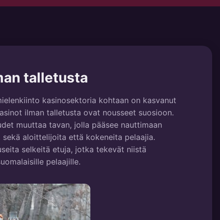
man talletusta
mielenkiinto kasinosektoria kohtaan on kasvanut
ikasinot ilman talletusta ovat nousseet suosioon.
udet muuttaa tavan, jolla pääsee nauttimaan
ekä aloittelijoita että kokeneita pelaajia.
seita selkeitä etuja, jotka tekevät niistä
omalaisille pelaajille.