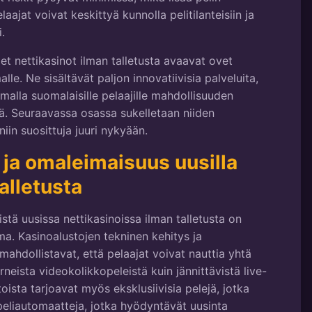
ajat voivat keskittyä kunnolla pelitilanteisiin ja
.
t nettikasinot ilman talletusta avaavat ovet
e. Ne sisältävät paljon innovatiivisia palveluita,
amalla suomalaisille pelaajille mahdollisuuden
ttä. Seuraavassa osassa sukelletaan niiden
 niin suosittuja juuri nykyään.
 ja omaleimaisuus uusilla
talletusta
tä uusissa nettikasinoissa ilman talletusta on
ima. Kasinoalustojen tekninen kehitys ja
t mahdollistavat, että pelaajat voivat nauttia yhtä
rneista videokolikkopeleistä kuin jännittävistä live-
oista tarjoavat myös eksklusiivisia pelejä, jotka
ai peliautomaatteja, jotka hyödyntävät uusinta