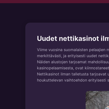
Uudet nettikasinot il
Viime vuosina suomalaisten pelaajien 
merkittävästi, ja erityisesti uudet nett
Näiden alustojen tarjoamat mahdollisu
kasinopelaamisesta, ovat kiinnostaneet s
Nettikasinot ilman talletusta tarjoavat u
houkuttelevan vaihtoehdon erityisesti su