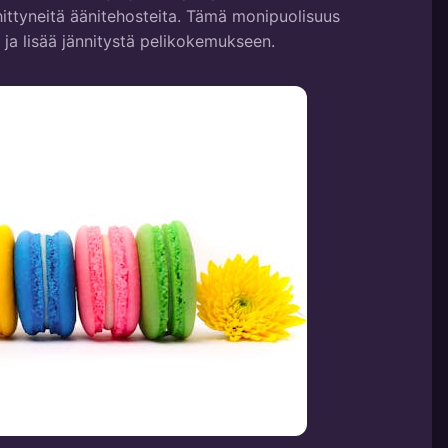
hittyneitä äänitehosteita. Tämä monipuolisuus
n ja lisää jännitystä pelikokemukseen.