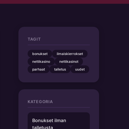
TAGIT
bonukset
ilmaiskierrokset
nettikasino
nettikasinot
parhaat
talletus
uudet
KATEGORIA
Bonukset ilman
talletusta