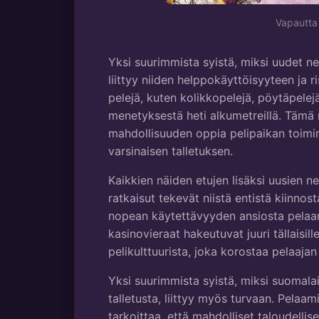
Vapautta 
Yksi suurimmista syistä, miksi uudet ne
liittyy niiden helppokäyttöisyyteen ja ri
pelejä, kuten kolikkopelejä, pöytäpelejä
menetyksestä heti alkumetreillä. Tämä 
mahdollisuuden oppia pelipaikan toimi
varsinaisen talletuksen.
Kaikkien näiden etujen lisäksi uusien ne
ratkaisut tekevät niistä entistä kiinnos
nopean käytettävyyden ansiosta pelaa
kasinovieraat hakeutuvat juuri tällaisil
pelikulttuurista, joka korostaa pelaaja
Yksi suurimmista syistä, miksi suomalai
talletusta, liittyy myös turvaan. Pelaam
tarkoittaa, että mahdolliset taloudellise