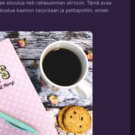
tsee sitoutua heti rahasumman siirtoon. Tämä avaa
utustua kasinon tarjontaan ja pelitapoihin, ennen