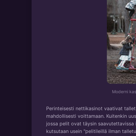
Moderni kas
Perinteisesti nettikasinot vaativat tall
mahdollisesti voittamaan. Kuitenkin uus
jossa pelit ovat täysin saavutettavissa 
kutsutaan usein "pelitileillä ilman talle