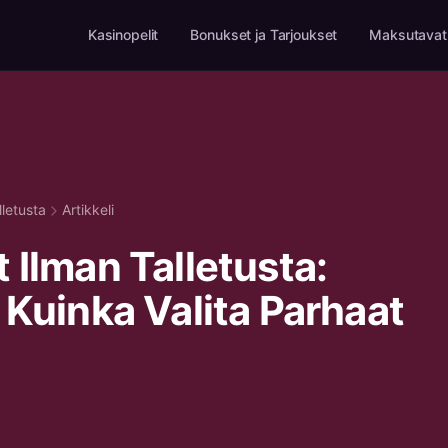
Kasinopelit
Bonukset ja Tarjoukset
Maksutavat
lletusta
Artikkeli
 Ilman Talletusta:
 Kuinka Valita Parhaat