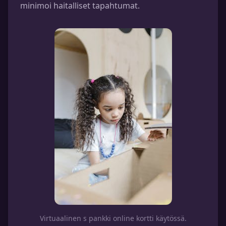
minimoi haitalliset tapahtumat.
Virtuaalinen s pankki online kortti käytössä.