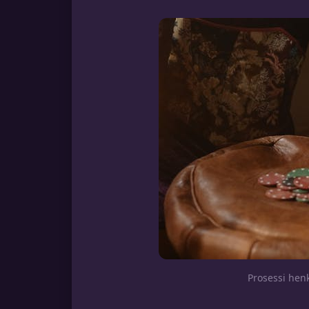
Prosessi henk