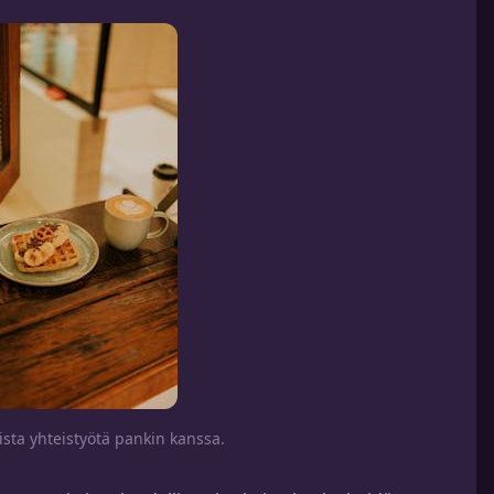
ista yhteistyötä pankin kanssa.