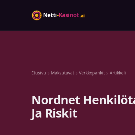
Etusivu
Maksutavat
Verkkopankit
Artikkeli
Nordnet Henkilöt
Ja Riskit