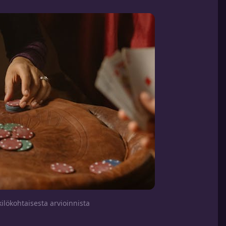
ilökohtaisesta arvioinnista