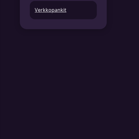
Verkkopankit