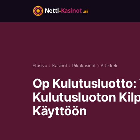
Etusivu
Kasinot
Pikakasinot
Artikkeli
Op Kulutusluotto:
Kulutusluoton Kil
Käyttöön