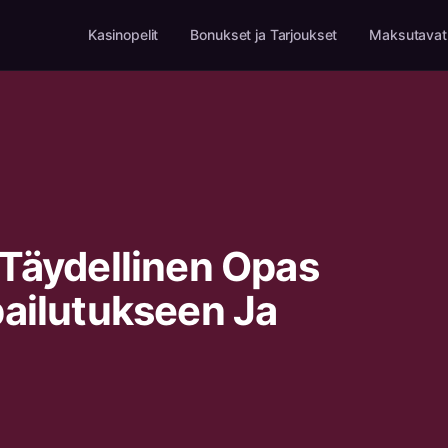
Kasinopelit
Bonukset ja Tarjoukset
Maksutavat
 Täydellinen Opas
pailutukseen Ja