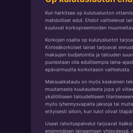
Kun harkitsee op kulutusluoton ottamist
mahdolliset edut. Ehdot vaihtelevat lain
kuuluvat korkopreemioiden muunneltav
Korkojen osalta op kulutusluotot tarjoa
Kiinteäkorkoiset lainat tarjoavat ennus
maksujen budjetointia ja talouden suun
puolestaan olla edullisempia laina-ajas
epävarmuutta korkotason vaihtelusta.
Maksuaikataulu on myös keskeinen tekijä
muutamasta kuukaudesta jopa yli viite
yksilölliseen taloudelliseen tilanteesee
myös lyhennysvapaita jaksoja tai muita
erityisesti silloin, kun tulot olivat tilap
Useat rahoituspalvelut tarjoavat lisäks
ensimmäisen lainaamisen yhteydessä, m