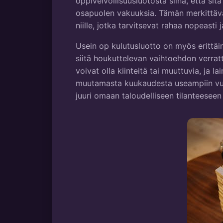
oppivelvollisuusluotosta siinä, että sit
osapuolen vakuuksia. Tämän merkittävä
niille, jotka tarvitsevat rahaa nopeasti 
Usein op kulutusluotto on myös erittäi
siitä houkuttelevan vaihtoehdon verrat
voivat olla kiinteitä tai muuttuvia, ja 
muutamasta kuukaudesta useampiin vuos
juuri omaan taloudelliseen tilanteeseen