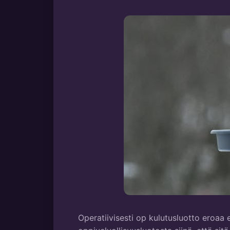
Operatiivisesti op kulutusluotto eroaa 