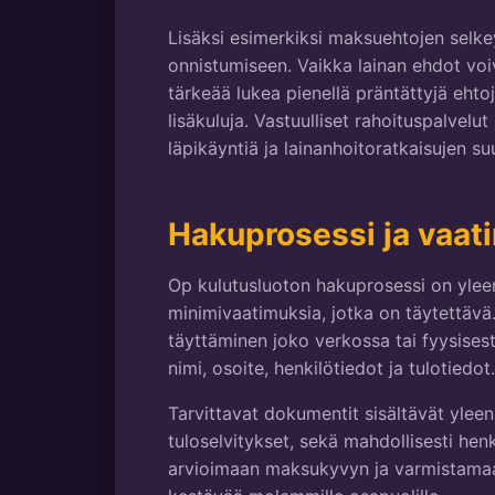
Lisäksi esimerkiksi maksuehtojen selke
onnistumiseen. Vaikka lainan ehdot voiv
tärkeää lukea pienellä präntättyjä ehto
lisäkuluja. Vastuulliset rahoituspalvelut 
läpikäyntiä ja lainanhoitoratkaisujen s
Hakuprosessi ja vaat
Op kulutusluoton hakuprosessi on yleens
minimivaatimuksia, jotka on täytettäv
täyttäminen joko verkossa tai fyysisest
nimi, osoite, henkilötiedot ja tulotiedot.
Tarvittavat dokumentit sisältävät yleen
tuloselvitykset, sekä mahdollisesti hen
arvioimaan maksukyvyn ja varmistamaan