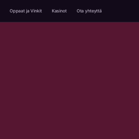
Oppaat ja Vinkit
Kasinot
Ota yhteyttä