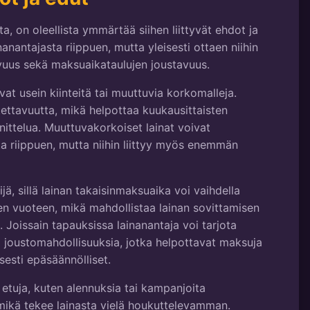
a, on oleellista ymmärtää siihen liittyvät ehdot ja
anantajasta riippuen, mutta yleisesti ottaen niihin
uus sekä maksuaikataulujen joustavuus.
vat usein kiinteitä tai muuttuvia korkomalleja.
tettavuutta, mikä helpottaa kuukausittaisten
nittelua. Muuttuvakorkoiset lainat voivat
ta riippuen, mutta niihin liittyy myös enemmän
, sillä lainan takaisinmaksuaika voi vaihdella
en vuoteen, mikä mahdollistaa lainan sovittamisen
n. Joissain tapauksissa lainanantaja voi tarjota
 joustomahdollisuuksia, jotka helpottavat maksuja
äisesti epäsäännölliset.
i etuja, kuten alennuksia tai kampanjoita
ikä tekee lainasta vielä houkuttelevamman.