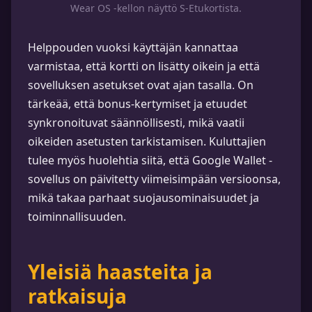
Wear OS -kellon näyttö S-Etukortista.
Helppouden vuoksi käyttäjän kannattaa
varmistaa, että kortti on lisätty oikein ja että
sovelluksen asetukset ovat ajan tasalla. On
tärkeää, että bonus-kertymiset ja etuudet
synkronoituvat säännöllisesti, mikä vaatii
oikeiden asetusten tarkistamisen. Kuluttajien
tulee myös huolehtia siitä, että Google Wallet -
sovellus on päivitetty viimeisimpään versioonsa,
mikä takaa parhaat suojausominaisuudet ja
toiminnallisuuden.
Yleisiä haasteita ja
ratkaisuja