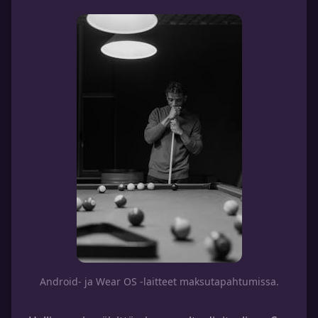
Android- ja Wear OS -laitteet maksutapahtumissa.