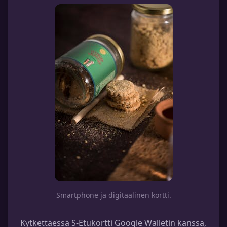
Smartphone ja digitaalinen kortti.
Kytkettäessä S-Etukortti Google Walletin kanssa,