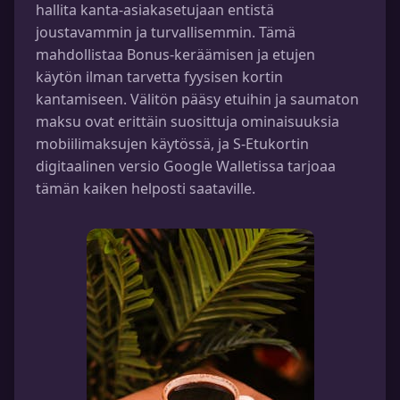
hallita kanta-asiakasetujaan entistä
joustavammin ja turvallisemmin. Tämä
mahdollistaa Bonus-keräämisen ja etujen
käytön ilman tarvetta fyysisen kortin
kantamiseen. Välitön pääsy etuihin ja saumaton
maksu ovat erittäin suosittuja ominaisuuksia
mobiilimaksujen käytössä, ja S-Etukortin
digitaalinen versio Google Walletissa tarjoaa
tämän kaiken helposti saataville.