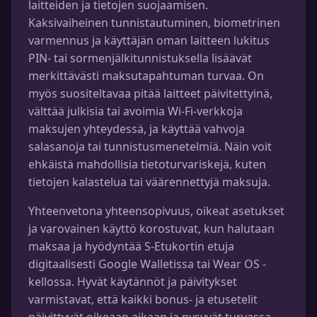
laitteiden ja tietojen suojaamisen.
Kaksivaiheinen tunnistautuminen, biometrinen
varmennus ja käyttäjän oman laitteen lukitus
PIN- tai sormenjälkitunnistuksella lisäävät
merkittävästi maksutapahtuman turvaa. On
myös suositeltavaa pitää laitteet päivitettyinä,
välttää julkisia tai avoimia Wi-Fi-verkkoja
maksujen yhteydessä, ja käyttää vahvoja
salasanoja tai tunnistusmenetelmiä. Näin voit
ehkäistä mahdollisia tietoturvariskejä, kuten
tietojen kalastelua tai väärennettyjä maksuja.
Yhteenvetona yhteensopivuus, oikeat asetukset
ja varovainen käyttö korostuvat, kun halutaan
maksaa ja hyödyntää S-Etukortin etuja
digitaalisesti Google Walletissa tai Wear OS -
kellossa. Hyvät käytännöt ja päivitykset
varmistavat, että kaikki bonus- ja etusetelit
päivittyvät oikeaan aikaan ja pysyvät turvassa.