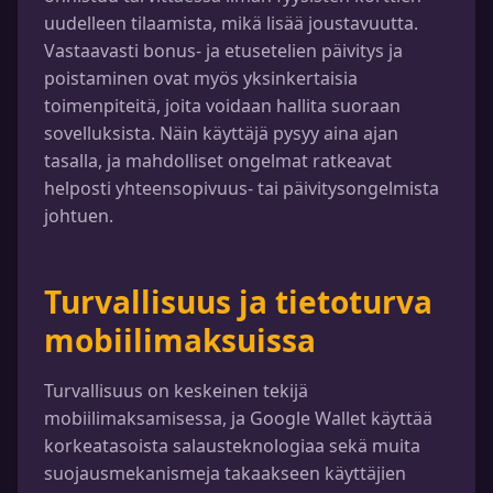
uudelleen tilaamista, mikä lisää joustavuutta.
Vastaavasti bonus- ja etusetelien päivitys ja
poistaminen ovat myös yksinkertaisia
toimenpiteitä, joita voidaan hallita suoraan
sovelluksista. Näin käyttäjä pysyy aina ajan
tasalla, ja mahdolliset ongelmat ratkeavat
helposti yhteensopivuus- tai päivitysongelmista
johtuen.
Turvallisuus ja tietoturva
mobiilimaksuissa
Turvallisuus on keskeinen tekijä
mobiilimaksamisessa, ja Google Wallet käyttää
korkeatasoista salausteknologiaa sekä muita
suojausmekanismeja takaakseen käyttäjien