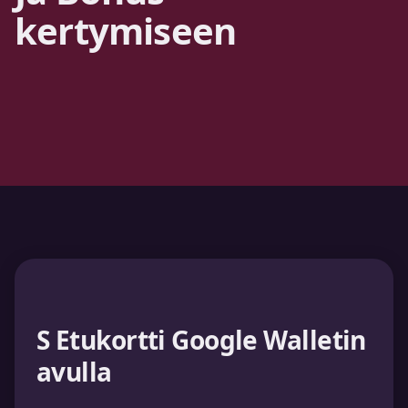
kertymiseen
S Etukortti Google Walletin
avulla