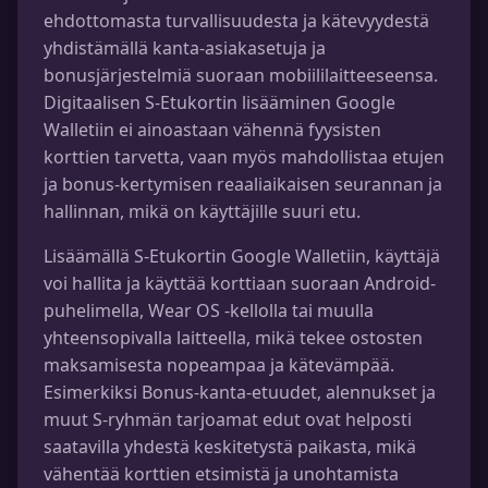
ehdottomasta turvallisuudesta ja kätevyydestä
yhdistämällä kanta-asiakasetuja ja
bonusjärjestelmiä suoraan mobiililaitteeseensa.
Digitaalisen S-Etukortin lisääminen Google
Walletiin ei ainoastaan vähennä fyysisten
korttien tarvetta, vaan myös mahdollistaa etujen
ja bonus-kertymisen reaaliaikaisen seurannan ja
hallinnan, mikä on käyttäjille suuri etu.
Lisäämällä S-Etukortin Google Walletiin, käyttäjä
voi hallita ja käyttää korttiaan suoraan Android-
puhelimella, Wear OS -kellolla tai muulla
yhteensopivalla laitteella, mikä tekee ostosten
maksamisesta nopeampaa ja kätevämpää.
Esimerkiksi Bonus-kanta-etuudet, alennukset ja
muut S-ryhmän tarjoamat edut ovat helposti
saatavilla yhdestä keskitetystä paikasta, mikä
vähentää korttien etsimistä ja unohtamista