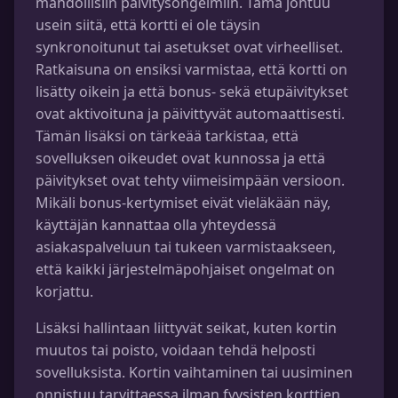
mahdollisiin päivitysongelmiin. Tämä johtuu
usein siitä, että kortti ei ole täysin
synkronoitunut tai asetukset ovat virheelliset.
Ratkaisuna on ensiksi varmistaa, että kortti on
lisätty oikein ja että bonus- sekä etupäivitykset
ovat aktivoituna ja päivittyvät automaattisesti.
Tämän lisäksi on tärkeää tarkistaa, että
sovelluksen oikeudet ovat kunnossa ja että
päivitykset ovat tehty viimeisimpään versioon.
Mikäli bonus-kertymiset eivät vieläkään näy,
käyttäjän kannattaa olla yhteydessä
asiakaspalveluun tai tukeen varmistaakseen,
että kaikki järjestelmäpohjaiset ongelmat on
korjattu.
Lisäksi hallintaan liittyvät seikat, kuten kortin
muutos tai poisto, voidaan tehdä helposti
sovelluksista. Kortin vaihtaminen tai uusiminen
onnistuu tarvittaessa ilman fyysisten korttien