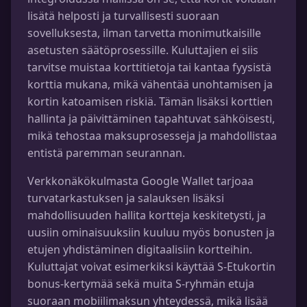
lisätä helposti ja turvallisesti suoraan
sovelluksesta, ilman tarvetta monimutkaisille
asetusten säätöprosessille. Kuluttajien ei siis
tarvitse muistaa korttitietoja tai kantaa fyysistä
korttia mukana, mikä vähentää unohtamisen ja
kortin katoamisen riskiä. Tämän lisäksi korttien
hallinta ja päivittäminen tapahtuvat sähköisesti,
mikä tehostaa maksuprosesseja ja mahdollistaa
entistä paremman seurannan.
Verkkonäkökulmasta Google Wallet tarjoaa
turvatarkastuksen ja salauksen lisäksi
mahdollisuuden hallita kortteja keskitetysti, ja
uusiin ominaisuuksiin kuuluu myös bonusten ja
etujen yhdistäminen digitaalisiin kortteihin.
Kuluttajat voivat esimerkiksi käyttää S-Etukortin
bonus-kertymää sekä muita S-ryhmän etuja
suoraan mobiilimaksun yhteydessä, mikä lisää