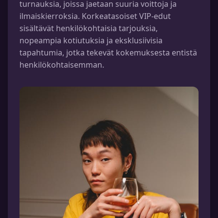
turnauksia, joissa jaetaan suuria voittoja ja
ilmaiskierroksia. Korkeatasoiset VIP-edut
sisältävät henkilökohtaisia tarjouksia,
nopeampia kotiutuksia ja eksklusiivisia
tapahtumia, jotka tekevät kokemuksesta entistä
henkilökohtaisemman.