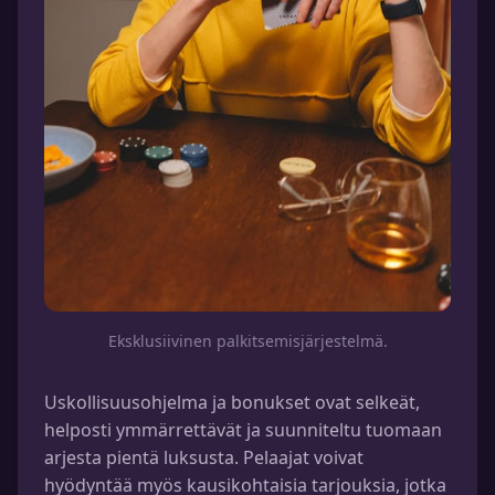
Eksklusiivinen palkitsemisjärjestelmä.
Uskollisuusohjelma ja bonukset ovat selkeät,
helposti ymmärrettävät ja suunniteltu tuomaan
arjesta pientä luksusta. Pelaajat voivat
hyödyntää myös kausikohtaisia tarjouksia, jotka