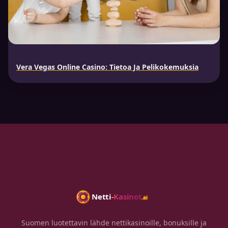
Vera Vegas Online Casino: Tietoa Ja Pelikokemuksia
Suomen luotettavin lähde nettikasinoille, bonuksille ja