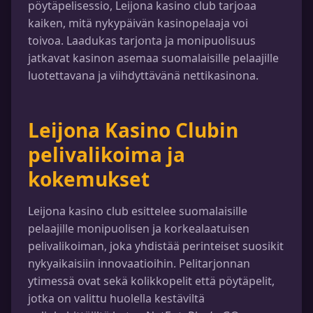
pöytäpelisessio, Leijona kasino club tarjoaa
kaiken, mitä nykypäivän kasinopelaaja voi
toivoa. Laadukas tarjonta ja monipuolisuus
jatkavat kasinon asemaa suomalaisille pelaajille
luotettavana ja viihdyttävänä nettikasinona.
Leijona Kasino Clubin
pelivalikoima ja
kokemukset
Leijona kasino club esittelee suomalaisille
pelaajille monipuolisen ja korkealaatuisen
pelivalikoiman, joka yhdistää perinteiset suosikit
nykyaikaisiin innovaatioihin. Pelitarjonnan
ytimessä ovat sekä kolikkopelit että pöytäpelit,
jotka on valittu huolella kestäviltä