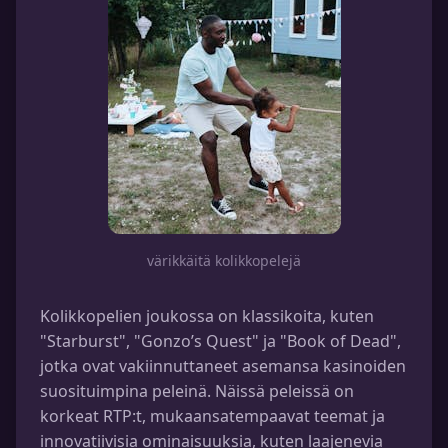
värikkäitä kolikkopelejä
Kolikkopelien joukossa on klassikoita, kuten
"Starburst", "Gonzo’s Quest" ja "Book of Dead",
jotka ovat vakiinnuttaneet asemansa kasinoiden
suosituimpina peleinä. Näissä peleissä on
korkeat RTP:t, mukaansatempaavat teemat ja
innovatiivisia ominaisuuksia, kuten laajenevia