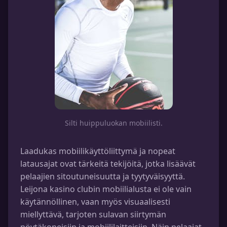
Silti huippuluokan mobiilisti.
Laadukas mobiilikäyttöliittymä ja nopeat
latausajat ovat tärkeitä tekijöitä, jotka lisäävät
pelaajien sitoutuneisuutta ja tyytyväisyyttä.
Leijona kasino clubin mobiilialusta ei ole vain
käytännöllinen, vaan myös visuaalisesti
miellyttävä, tarjoten sulavan siirtymän