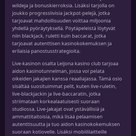
wildeja ja bonuskierroksia. Lisäksi tarjolla on
joukko progressiivisia jackpot-pelejä, jotka
tarjoavat mahdollisuuden voittaa miljoonia
yhdellä pyöräytyksellä. Pöytäpeleistä löytyvät
niin blackjack, ruletti kuin baccarat, jotka
tarjoavat autenttisen kasinokokemuksen ja
erilaisia panostusstrategioita.
Live-kasinon osalta Leijona kasino club tarjoaa
aidon kasinotunnelman, jossa voi pelata
oikeiden jakajien kanssa reaaliajassa. Tämä osio
sisältää suosituimmat pelit, kuten live-ruletin,
live-blackjackin ja live-baccaratin, jotka
striimataan korkealaatuisesti suoraan
studiossa. Live-jakajat ovat ystävällisiä ja
ammattitaitoisia, mikä lisää pelaamisen
autenttisuutta ja tuo aidon kasinokokemuksen
suoraan kotiovelle. Lisäksi mobiililaitteille