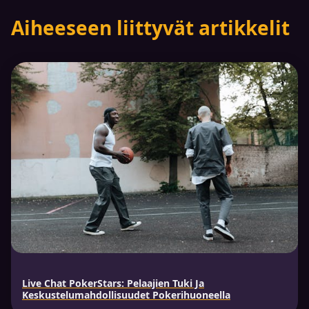
Aiheeseen liittyvät artikkelit
Live Chat PokerStars: Pelaajien Tuki Ja
Keskustelumahdollisuudet Pokerihuoneella