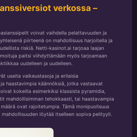
anssiversiot verkossa –
asianssipelit voivat vaihdella pelattavuuden ja
yhteisenä piirteenä on mahdollisuus harjoitella ja
udellista riskiä. Netti-kasinot.ai tarjoaa laajan
ptimoituja paitsi viihdyttämään myös tarjoamaan
tiikkaa uudelleen ja uudelleen.
ät useita vaikeustasoja ja erilaisia
a ja haastavimpia käännöksiä, jotka vastaavat
 voivat kokeilla esimerkiksi klassista pyramidia,
rtit mahdollisimman tehokkaasti, tai haastavampia
ojen määrä ovat rajoitetumpia. Tämä monipuolisuus
 mahdollisuuden löytää itselleen sopiva pelityyli.