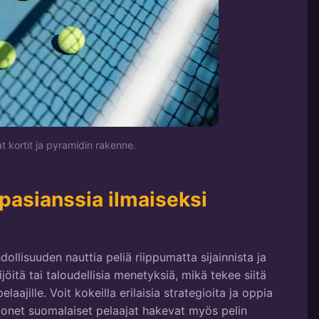
vat kortit ja pyramidin rakenne.
pasianssia ilmaiseksi
ollisuuden nauttia peliä riippumatta sijainnista ja
ijöitä tai taloudellisia menetyksiä, mikä tekee siitä
laajille. Voit kokeilla erilaisia strategioita ja oppia
Monet suomalaiset pelaajat hakevat myös pelin