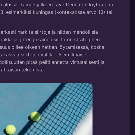
in alussa. Tämän jälkeen tavoitteena on löytää pari,
3, esimerkiksi kuningas (kontekstissa arvo 13) tai
arkasti harkita siirtoja ja niiden mahdollisia
pakkoja, joten jokainen siirto on strateginen
aisuus piilee oikean hetken löytämisessä, koska
kasvaa siirtojen välillä. Usein ilmaiset
llisuuden pitää pelitilannetta virtuaalisesti ja
 ratkaisun tekemistä.