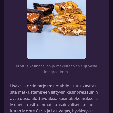
Kuvitus kasinopelien ja maksutapojen sujuvasta
integraatiosta.
Lisäksi, kortin tarjoama mahdollisuus käyttää
sitä matkustamiseen liittyviin kasinoreissuihin
avaa uusia ulottuvuuksia kasinokokemukselle.
Monet suosittuimmat kansainväliset kasinot,
kuten Monte Carlo ja Las Vegas, hyväksyvät