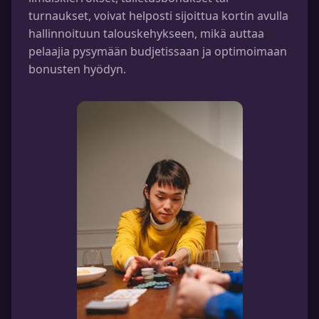
turnaukset, voivat helposti sijoittua kortin avulla
hallinnoituun talouskehykseen, mikä auttaa
pelaajia pysymään budjetissaan ja optimoimaan
bonusten hyödyn.