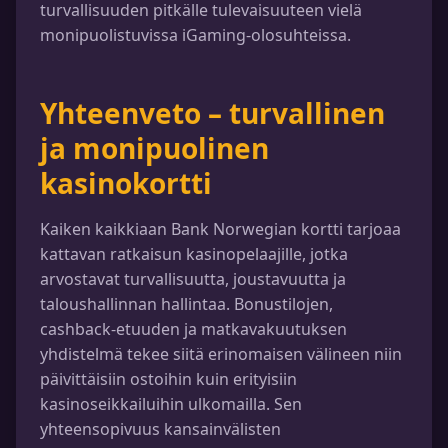
turvallisuuden pitkälle tulevaisuuteen vielä
monipuolistuvissa iGaming-olosuhteissa.
Yhteenveto – turvallinen
ja monipuolinen
kasinokortti
Kaiken kaikkiaan Bank Norwegian kortti tarjoaa
kattavan ratkaisun kasinopelaajille, jotka
arvostavat turvallisuutta, joustavuutta ja
taloushallinnan hallintaa. Bonustilojen,
cashback-etuuden ja matkavakuutuksen
yhdistelmä tekee siitä erinomaisen välineen niin
päivittäisiin ostoihin kuin erityisiin
kasinoseikkailuihin ulkomailla. Sen
yhteensopivuus kansainvälisten