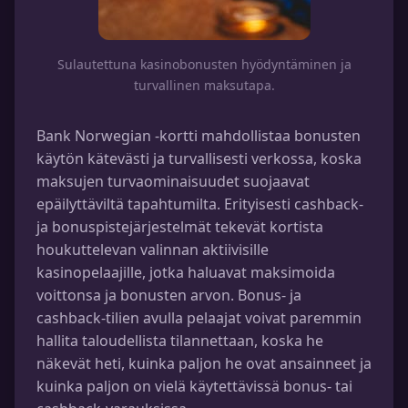
Sulautettuna kasinobonusten hyödyntäminen ja
turvallinen maksutapa.
Bank Norwegian -kortti mahdollistaa bonusten
käytön kätevästi ja turvallisesti verkossa, koska
maksujen turvaominaisuudet suojaavat
epäilyttäviltä tapahtumilta. Erityisesti cashback-
ja bonuspistejärjestelmät tekevät kortista
houkuttelevan valinnan aktiivisille
kasinopelaajille, jotka haluavat maksimoida
voittonsa ja bonusten arvon. Bonus- ja
cashback-tilien avulla pelaajat voivat paremmin
hallita taloudellista tilannettaan, koska he
näkevät heti, kuinka paljon he ovat ansainneet ja
kuinka paljon on vielä käytettävissä bonus- tai