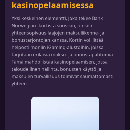
kasinopelaamisessa
Yksi keskeinen elementti, joka tekee Bank
Norwegian -kortista suosikin, on sen
yhteensopivuus laajojen maksuliikenne- ja
bonustarjontojen kanssa. Kortin voi liittää
helposti moniin iGaming-alustoihin, joissa
tarjotaan erilaisia maksu- ja bonustapahtumia.
Tämä mahdollistaa kasinopelaamisen, jossa
taloudellinen hallinta, bonusten käyttö ja
maksujen turvallisuus toimivat saumattomasti
yhteen.