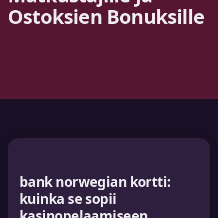
Ostoksien Bonuksille
bank norwegian kortti:
kuinka se sopii
kasinopelaamiseen