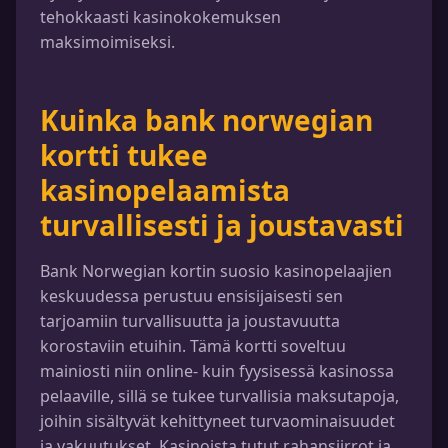
tehokkaasti kasinokokemuksen
maksimoimiseksi.
Kuinka bank norwegian
kortti tukee
kasinopelaamista
turvallisesti ja joustavasti
Bank Norwegian kortin suosio kasinopelaajien
keskuudessa perustuu ensisijaisesti sen
tarjoamiin turvallisuutta ja joustavuutta
korostaviin etuihin. Tämä kortti soveltuu
mainiosti niin online- kuin fyysisessä kasinossa
pelaaville, sillä se tukee turvallisia maksutapoja,
joihin sisältyvät kehittyneet turvaominaisuudet
ja vakuutukset. Kasinoista tutut rahansiirrot ja