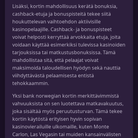
Lisäksi, kortin mahdollisuus kerätä bonuksia,
cashback-etuja ja bonuspisteitä tekee siitä
houkuttelevan vaihtoehdon aktiivisille
kasinopelaajille. Cashback- ja bonuspisteet
voivat helposti kerryttää arvokkaita etuja, joita
voidaan käyttää esimerkiksi tulevissa kasinoiden
tarjouksissa tai matkustusbonuksissa. Tämä
mahdollistaa sitä, että pelaajat voivat
maksimoida taloudellisen hyödyn sekä nauttia
viihdyttävästä pelaamisesta entistä
tehokkaammin.
Yksi bank norwegian kortin merkittävimmistä
vahvuuksista on sen luotettava matkavakuutus,
joka sisältää myös peruutusturvan. Tämä tekee
kortin käytöstä erityisen hyvin sopivan
kasinovierailuille ulkomaille, kuten Monte
Carlon, Las Vegasin tai muiden kansainvälisten