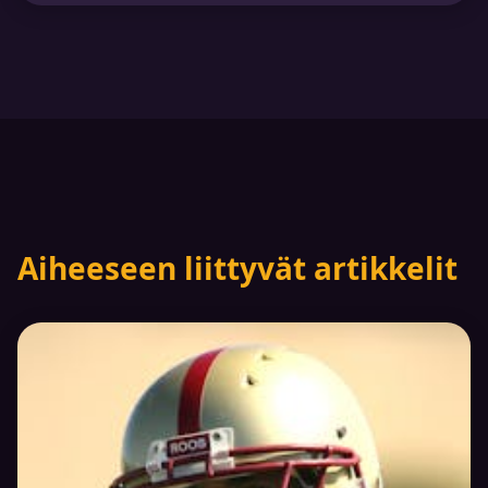
Aiheeseen liittyvät artikkelit