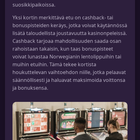
suosikkipaikoissa.
Yksi kortin merkittävä etu on cashback- tai
bonuspisteiden keräys, jotka voivat käytännössä
lisätä taloudellista joustavuutta kasinonpeleissä.
Cashback tarjoaa mahdollisuuden saada osan
rahoistaan takaisin, kun taas bonuspisteet
voivat lunastaa Norwegianin lentolippuihin tai
muihin etuihin. Tämä tekee kortista
houkuttelevan vaihtoehdon niille, jotka pelaavat
säännöllisesti ja haluavat maksimoida voittonsa
ja bonuksensa.