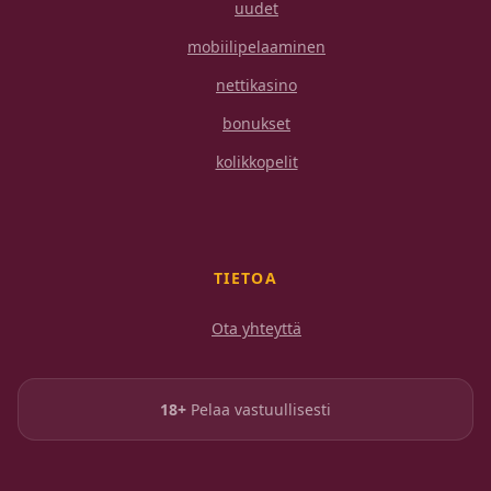
uudet
mobiilipelaaminen
nettikasino
bonukset
kolikkopelit
TIETOA
Ota yhteyttä
18+
Pelaa vastuullisesti