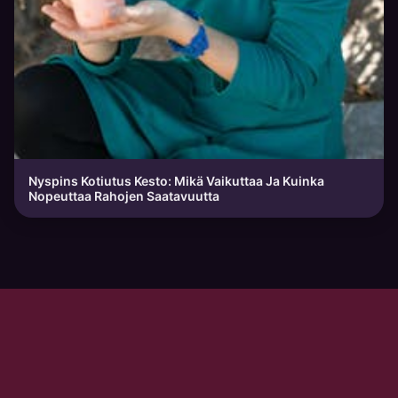
Nyspins Kotiutus Kesto: Mikä Vaikuttaa Ja Kuinka
Nopeuttaa Rahojen Saatavuutta