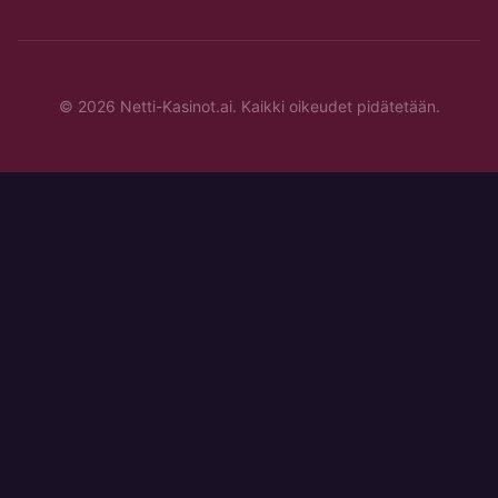
© 2026 Netti-Kasinot.ai. Kaikki oikeudet pidätetään.