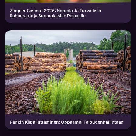
Zimpler Casinot 2026: Nopeita Ja Turvallisia
Rahansiirtoja Suomalaisille Pelaajille
Pankin Kilpailuttaminen: Oppaampi Taloudenhallintaan