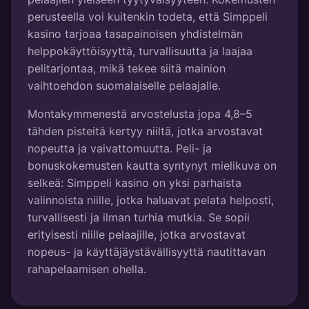
perusteella voi kuitenkin todeta, että Simppeli
kasino tarjoaa tasapainoisen yhdistelmän
helppokäyttöisyyttä, turvallisuutta ja laajaa
pelitarjontaa, mikä tekee siitä mainion
vaihtoehdon suomalaiselle pelaajalle.
Montakymmenestä arvostelusta jopa 4,8–5
tähden pisteitä kertyy niiltä, jotka arvostavat
nopeutta ja vaivattomuutta. Peli- ja
bonuskokemusten kautta syntynyt mielikuva on
selkeä: Simppeli kasino on yksi parhaista
valinnoista niille, jotka haluavat pelata helposti,
turvallisesti ja ilman turhia mutkia. Se sopii
erityisesti niille pelaajille, jotka arvostavat
nopeus- ja käyttäjäystävällisyyttä nautittavan
rahapelaamisen ohella.