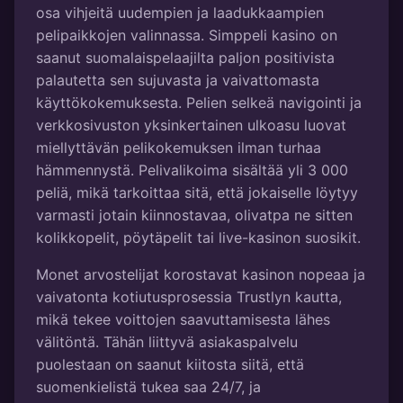
osa vihjeitä uudempien ja laadukkaampien
pelipaikkojen valinnassa. Simppeli kasino on
saanut suomalaispelaajilta paljon positivista
palautetta sen sujuvasta ja vaivattomasta
käyttökokemuksesta. Pelien selkeä navigointi ja
verkkosivuston yksinkertainen ulkoasu luovat
miellyttävän pelikokemuksen ilman turhaa
hämmennystä. Pelivalikoima sisältää yli 3 000
peliä, mikä tarkoittaa sitä, että jokaiselle löytyy
varmasti jotain kiinnostavaa, olivatpa ne sitten
kolikkopelit, pöytäpelit tai live-kasinon suosikit.
Monet arvostelijat korostavat kasinon nopeaa ja
vaivatonta kotiutusprosessia Trustlyn kautta,
mikä tekee voittojen saavuttamisesta lähes
välitöntä. Tähän liittyvä asiakaspalvelu
puolestaan on saanut kiitosta siitä, että
suomenkielistä tukea saa 24/7, ja