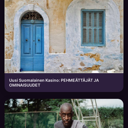
Uusi Suomalainen Kasino: PEHMEÄTTÄJÄT JA
OMINAISUUDET