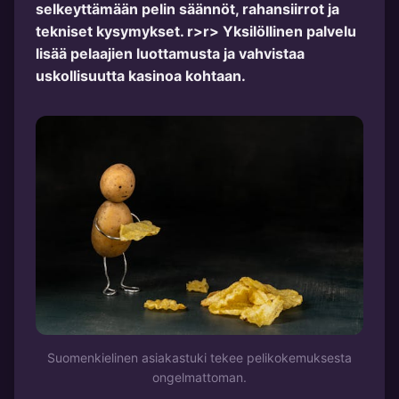
selkeyttämään pelin säännöt, rahansiirrot ja
tekniset kysymykset.
r>
r> Yksilöllinen palvelu
lisää pelaajien luottamusta ja vahvistaa
uskollisuutta kasinoa kohtaan.
Suomenkielinen asiakastuki tekee pelikokemuksesta
ongelmattoman.