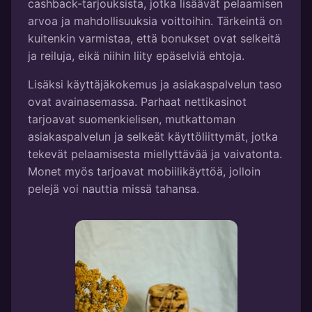
cashback-tarjouksista, jotka lisäävät pelaamisen
arvoa ja mahdollisuuksia voittoihin. Tärkeintä on
kuitenkin varmistaa, että bonukset ovat selkeitä
ja reiluja, eikä niihin liity epäselviä ehtoja.
Lisäksi käyttäjäkokemus ja asiakaspalvelun taso
ovat avainasemassa. Parhaat nettikasinot
tarjoavat suomenkielisen, mutkattoman
asiakaspalvelun ja selkeät käyttöliittymät, jotka
tekevät pelaamisesta miellyttävää ja vaivatonta.
Monet myös tarjoavat mobiilikäyttöä, jolloin
pelejä voi nauttia missä tahansa.