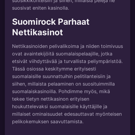
suosikkikohteisiin ja siihen, millaisia pelejä he
suosivat eniten kasinolla.
Suomirock Parhaat
Nettikasinot
Nettikasinoiden pelivalikoima ja niiden toimivuus
ovat avaintekijöitä suomalaispelaajille, jotka
etsivät viihdyttävää ja turvallista peliympäristöä.
Tässä osiossa keskitymme erityisesti
suomalaisille suunnattuihin pelitilanteisiin ja
siihen, millaista pelaaminen on suosituimmilla
suomalaiskasinoilla. Pohdimme myös, mikä
tekee tietyn nettikasinon erityisen
houkuttelevaksi suomalaisille käyttäjille ja
millaiset ominaisuudet edesauttavat myönteisen
pelikokemuksen saavuttamista.