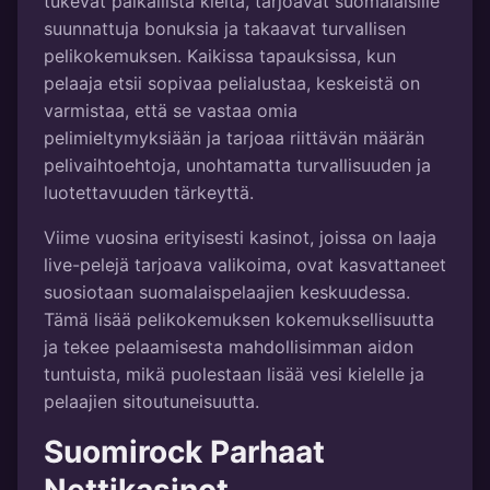
tukevat paikallista kieltä, tarjoavat suomalaisille
suunnattuja bonuksia ja takaavat turvallisen
pelikokemuksen. Kaikissa tapauksissa, kun
pelaaja etsii sopivaa pelialustaa, keskeistä on
varmistaa, että se vastaa omia
pelimieltymyksiään ja tarjoaa riittävän määrän
pelivaihtoehtoja, unohtamatta turvallisuuden ja
luotettavuuden tärkeyttä.
Viime vuosina erityisesti kasinot, joissa on laaja
live-pelejä tarjoava valikoima, ovat kasvattaneet
suosiotaan suomalaispelaajien keskuudessa.
Tämä lisää pelikokemuksen kokemuksellisuutta
ja tekee pelaamisesta mahdollisimman aidon
tuntuista, mikä puolestaan lisää vesi kielelle ja
pelaajien sitoutuneisuutta.
Suomirock Parhaat