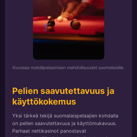
Kuvassa mobiilipelaamisen mahdollisuudet suomalaisille.
Pelien saavutettavuus ja
käyttökokemus
Yksi tärkeä tekijä suomalaispelaajien kohdalla
on pelien saavutettavuus ja käyttömukavuus.
Parhaat nettikasinot panostavat