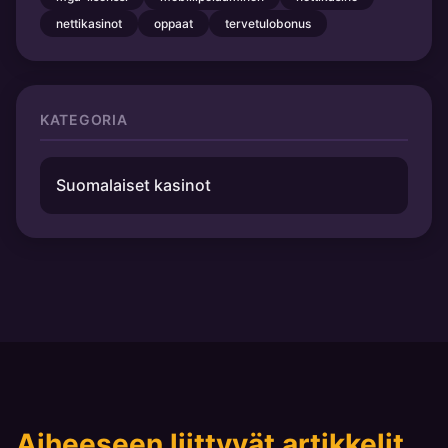
nettikasinot
oppaat
tervetulobonus
KATEGORIA
Suomalaiset kasinot
Aiheeseen liittyvät artikkelit