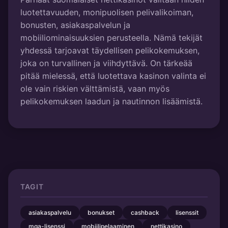
luotettavuuden, monipuolisen pelivalikoiman,
bonusten, asiakaspalvelun ja
mobiiliominaisuuksien perusteella. Nämä tekijät
yhdessä tarjoavat täydellisen pelikokemuksen,
joka on turvallinen ja viihdyttävä. On tärkeää
pitää mielessä, että luotettava kasinon valinta ei
ole vain riskien välttämistä, vaan myös
pelikokemuksen laadun ja nautinnon lisäämistä.
TAGIT
asiakaspalvelu
bonukset
cashback
lisenssit
mga-lisenssi
mobiilipelaaminen
nettikasino