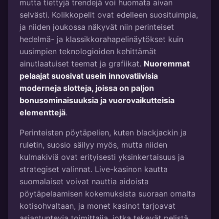
mutta tiettyjä trendejä voi huomata aivan
selvästi. Kolikkopelit ovat edelleen suosituimpia,
ja niiden joukossa näkyvät niin perinteiset
hedelmä- ja klassikkorahapelinäytökset kuin
uusimpien teknologioiden kehittämät
ainutlaatuiset teemat ja grafiikat.
Nuoremmat
pelaajat suosivat usein innovatiivisia
moderneja slotteja, joissa on paljon
bonusominaisuuksia ja vuorovaikutteisia
elementtejä
.
Perinteisten pöytäpelien, kuten blackjackin ja
ruletin, suosio säilyy myös, mutta niiden
kulmakiviä ovat erityisesti yksinkertaisuus ja
strategiset valinnat. Live-kasinon kautta
suomalaiset voivat nauttia aidoista
pöytäpelaamisen kokemuksista suoraan omalta
kotisohvaltaan, ja monet kasinot tarjoavat
asiantuntevia toimittajia, jotka tekevät pelistä