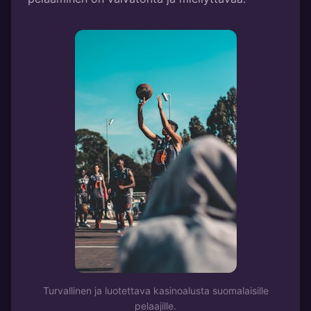
Turvallinen ja luotettava kasinoalusta suomalaisille
pelaajille.