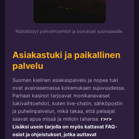
Räätälöidyt pelivaihtoehdot ja bonukset suomalaisille.
Asiakastuki ja paikallinen
palvelu
Suomen kielinen asiakaspalvelu ja nopea tuki
ovat avainasemassa kokemuksen sujuvuudessa.
Parhaat kasinot tarjoavat monikanavaiset
tukivaihtoehdot, kuten live-chatin, sähköpostin
ja puhelinpalvelun, mikä takaa, että pelaajat
saavat apua missä ja milloin tahansa.
r>
r>
Lisäksi usein tarjolla on myös kattavat FAQ-
osiot ja ohjeistukset, jotka auttavat