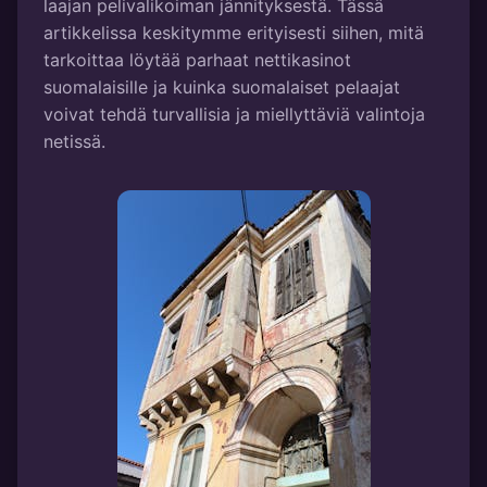
laajan pelivalikoiman jännityksestä. Tässä
artikkelissa keskitymme erityisesti siihen, mitä
tarkoittaa löytää parhaat nettikasinot
suomalaisille ja kuinka suomalaiset pelaajat
voivat tehdä turvallisia ja miellyttäviä valintoja
netissä.