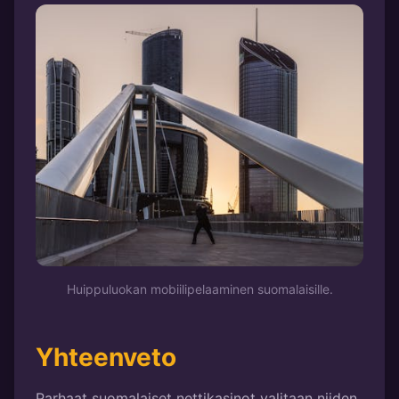
Huippuluokan mobiilipelaaminen suomalaisille.
Yhteenveto
Parhaat suomalaiset nettikasinot valitaan niiden