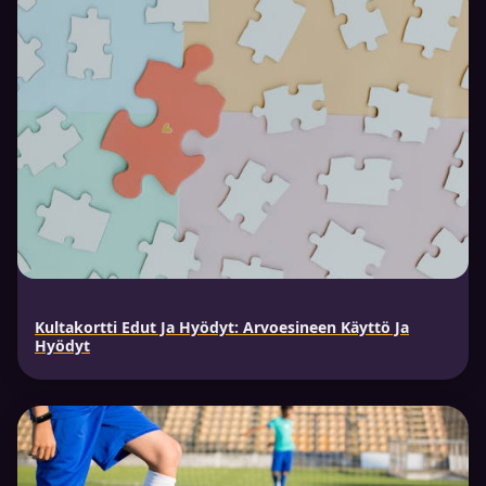
Kultakortti Edut Ja Hyödyt: Arvoesineen Käyttö Ja
Hyödyt