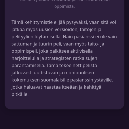
oppimista.
Tämä kehittymistie ei jää pysyväksi, vaan sitä voi
jatkaa myös uusien versioiden, taitojen ja
pelityylien löytämisellä. Näin pasianssi ei ole vain
sattuman ja tuurin peli, vaan myös taito- ja
oppimispeli, joka palkitsee aktiivisella
harjoittelulla ja strategisten ratkaisujen
parantamisella. Tämä tekee nettipelistä
jatkuvasti uudistuvan ja monipuolisen
kokemuksen suomalaisille pasianssin ystäville,
jotka haluavat haastaa itseään ja kehittyä
pitkälle.