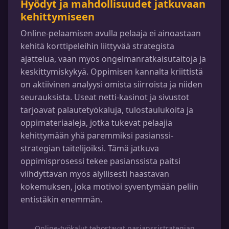
Hyödyt ja mahdollisuudet jatkuvaan
kehittymiseen
Online-pelaamisen avulla pelaaja ei ainoastaan
kehitä korttipeleihin liittyvää strategista
ajattelua, vaan myös ongelmanratkaisutaitoja ja
keskittymiskykyä. Oppimisen kannalta kriittistä
on aktiivinen analyysi omista siirroista ja niiden
seurauksista. Useat netti-kasinot ja sivustot
tarjoavat palautetyökaluja, tulostaulukoita ja
oppimateriaaleja, jotka tukevat pelaajia
kehittymään yhä paremmiksi pasianssi-
strategian taitelijoiksi. Tämä jatkuva
oppimisprosessi tekee pasianssista paitsi
viihdyttävän myös älyllisesti haastavan
kokemuksen, joka motivoi syventymään peliin
entistäkin enemmän.
Online-työkalut tehostavat pasianssistrategian