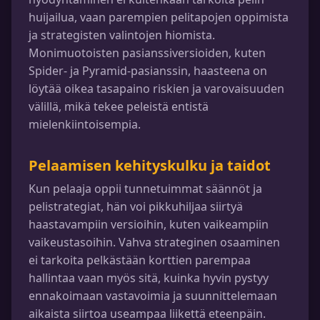
huijailua, vaan parempien pelitapojen oppimista
ja strategisten valintojen hiomista.
Monimuotoisten pasianssiversioiden, kuten
Spider- ja Pyramid-pasianssin, haasteena on
löytää oikea tasapaino riskien ja varovaisuuden
välillä, mikä tekee peleistä entistä
mielenkiintoisempia.
Pelaamisen kehityskulku ja taidot
Kun pelaaja oppii tunnetuimmat säännöt ja
pelistrategiat, hän voi pikkuhiljaa siirtyä
haastavampiin versioihin, kuten vaikeampiin
vaikeustasoihin. Vahva strateginen osaaminen
ei tarkoita pelkästään korttien parempaa
hallintaa vaan myös sitä, kuinka hyvin pystyy
ennakoimaan vastavoimia ja suunnittelemaan
aikaista siirtoa useampaa liikettä eteenpäin.