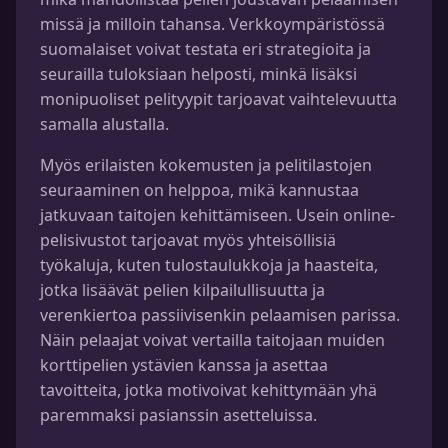
missä ja milloin tahansa. Verkkoympäristössä
suomalaiset voivat testata eri strategioita ja
seurailla tuloksiaan helposti, minkä lisäksi
monipuoliset pelityypit tarjoavat vaihtelevuutta
samalla alustalla.
Myös erilaisten kokemusten ja pelitilastojen
seuraaminen on helppoa, mikä kannustaa
jatkuvaan taitojen kehittämiseen. Usein online-
pelisivustot tarjoavat myös yhteisöllisiä
työkaluja, kuten tulostaulukkoja ja haasteita,
jotka lisäävät pelien kilpailullisuutta ja
verenkiertoa passiivisenkin pelaamisen parissa.
Näin pelaajat voivat vertailla taitojaan muiden
korttipelien ystävien kanssa ja asettaa
tavoitteita, jotka motivoivat kehittymään yhä
paremmaksi pasianssin asetteluissa.