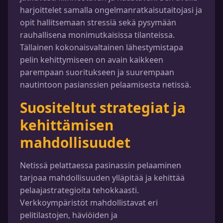
harjoittelet samalla ongelmanratkaisutaitojasi ja
opit hallitsemaan stressiä sekä pysymään
rauhallisena monimutkaisissa tilanteissa.
Tällainen kokonaisvaltainen lähestymistapa
pelin kehittymiseen on avain kaikkeen
parempaan suoritukseen ja suurempaan
nautintoon pasianssien pelaamisesta netissä.
Suositeltut strategiat ja
kehittämisen
mahdollisuudet
Netissä pelattaessa pasinassin pelaaminen
tarjoaa mahdollisuuden ylläpitää ja kehittää
pelaajastrategioita tehokkaasti.
Verkkoympäristöt mahdollistavat eri
pelitilastojen, häviöiden ja