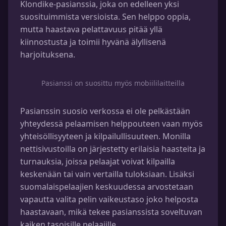
Klondike-pasianssia, joka on edelleen yksi
suosituimmista versioista. Sen helppo oppia,
mutta haastava pelattavuus pitää yllä
kiinnostusta ja toimii hyvänä älyllisenä
harjoituksena.
Pasianssi on suosittu myös mobiililaitteilla
Pasianssin suosio verkossa ei ole pelkästään
yhteydessä pelaamisen helppouteen vaan myös
yhteisöllisyyteen ja kilpailullisuuteen. Monilla
nettisivustoilla on järjestetty erilaisia haasteita ja
turnauksia, joissa pelaajat voivat kilpailla
keskenään tai vain vertailla tuloksiaan. Lisäksi
suomalaispelaajien keskuudessa arvostetaan
vapautta valita pelin vaikeustaso joko helposta
haastavaan, mikä tekee pasianssista soveltuvan
kaiken tasoisille pelaajille.