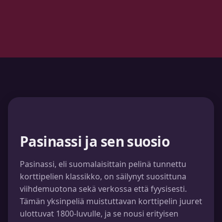
Pasinassi ja sen suosio
Pasinassi, eli suomalaisittain pelinä tunnettu
korttipelien klassikko, on säilynyt suosittuna
viihdemuotona sekä verkossa että fyysisesti.
Tämän yksinpeliä muistuttavan korttipelin juuret
ulottuvat 1800-luvulle, ja se nousi erityisen