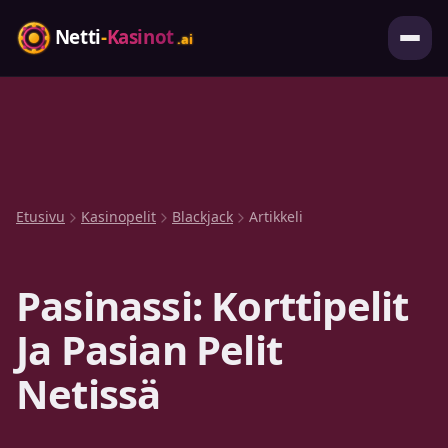
Etusivu
Kasinopelit
Blackjack
Artikkeli
Pasinassi: Korttipelit
Ja Pasian Pelit
Netissä