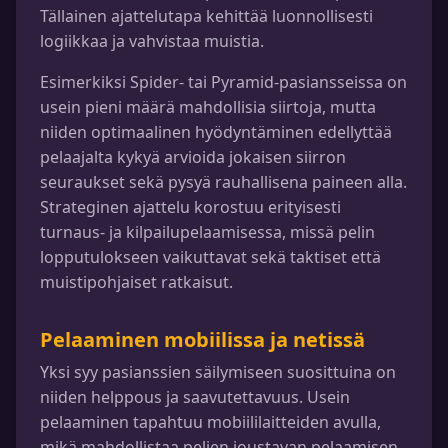
Tällainen ajattelutapa kehittää luonnollisesti
logiikkaa ja vahvistaa muistia.
Esimerkiksi Spider- tai Pyramid-pasiansseissa on
usein pieni määrä mahdollisia siirtoja, mutta
niiden optimaalinen hyödyntäminen edellyttää
pelaajalta kykyä arvioida jokaisen siirron
seuraukset sekä pysyä rauhallisena paineen alla.
Strateginen ajattelu korostuu erityisesti
turnaus- ja kilpailupelaamisessa, missä pelin
lopputulokseen vaikuttavat sekä taktiset että
muistipohjaiset ratkaisut.
Pelaaminen mobiilissa ja netissä
Yksi syy pasianssien säilymiseen suosittuina on
niiden helppous ja saavutettavuus. Usein
pelaaminen tapahtuu mobiililaitteiden avulla,
mikä mahdollistaa pelien joustavan pelaamisen