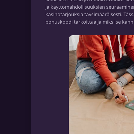
ja käyttömahdollisuuksien seuraaminen
kasinotarjouksia täysimääräisesti. Täs
bonuskoodi tarkoittaa ja miksi se kan