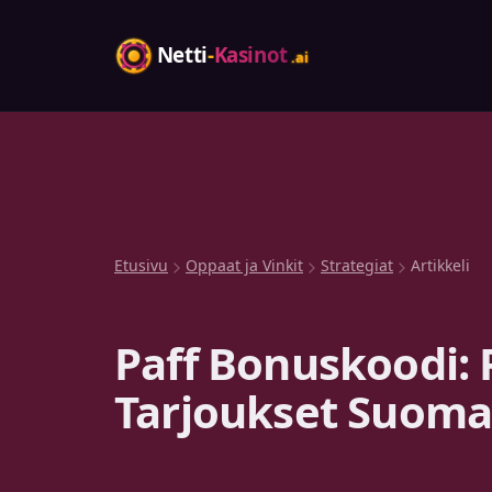
Etusivu
Oppaat ja Vinkit
Strategiat
Artikkeli
Paff Bonuskoodi: 
Tarjoukset Suomala