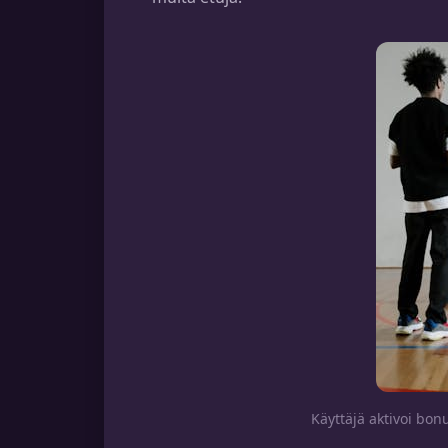
Käyttäjä aktivoi bonu