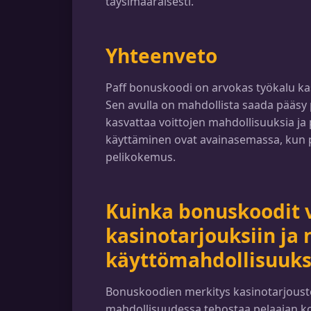
täysimääräisesti.
Yhteenveto
Paff bonuskoodi on arvokas työkalu ka
Sen avulla on mahdollista saada pääsy p
kasvattaa voittojen mahdollisuuksia ja 
käyttäminen ovat avainasemassa, kun 
pelikokemus.
Kuinka bonuskoodit 
kasinotarjouksiin ja 
käyttömahdollisuuks
Bonuskoodien merkitys kasinotarjouste
mahdollisuudessa tehostaa pelaajan k