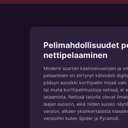
Pelimahdollisuudet pe
nettipelaaminen
Moderni suurten kasinosivustojen ja on
pelaaminen on siirtynyt kätevästi digit
pääsyn suosikki korttipeliin missä vain 
tai muita korttipelimuotoja netissä, ei 
lataamista. Netissä tarjolla olevat ilma
laajan suosion, eikä niiden suosio näyt
version, alkaen yksinkertaisista klassi
versioihin kuten Spider ja Pyramidi.