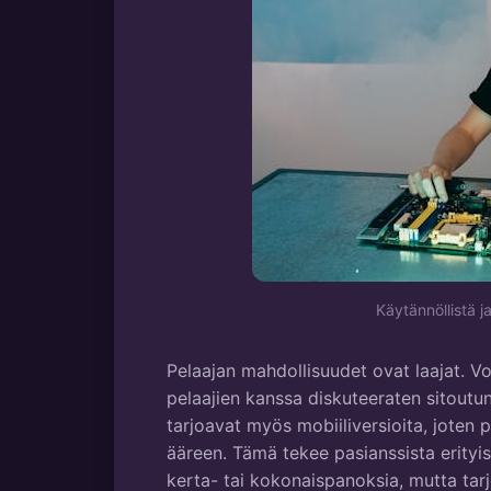
Käytännöllistä j
Pelaajan mahdollisuudet ovat laajat. Vo
pelaajien kanssa diskuteeraten sitoutu
tarjoavat myös mobiiliversioita, joten 
ääreen. Tämä tekee pasianssista erityis
kerta- tai kokonaispanoksia, mutta tarjo