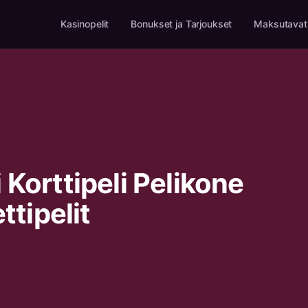
Kasinopelit
Bonukset ja Tarjoukset
Maksutavat
 Korttipeli Pelikone
ttipelit