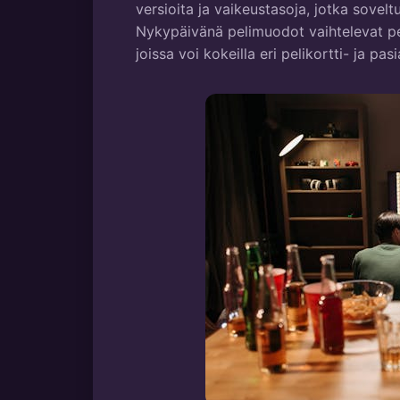
versioita ja vaikeustasoja, jotka soveltuv
Nykypäivänä pelimuodot vaihtelevat peri
joissa voi kokeilla eri pelikortti- ja pas