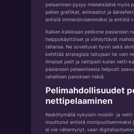
pelaaminen pysyy mielekkäänä myös pit
pelien grafiikat, animaatiot ja äänief
entistä immersiivisemmäksi ja entistä 
Kaiken kaikkiaan pelikone pasianssin net
helppokäyttöiset ja viihdyttävät mahdol
tahansa. Ne soveltuvat hyvin sekä aloitte
kehittää strategisia taitojaan tai vain 
ilmaiset pelit ja nettipelit kuten netti
pasianssin pelaamisesta helposti saavu
rahallisen panoksen riskiä.
Pelimahdollisuudet pe
nettipelaaminen
Keskittymällä nykyisiin mobiili- ja net
muuttunut entistä monipuolisemmaksi j
ei ole vähentynyt, vaan digitalisoitumi