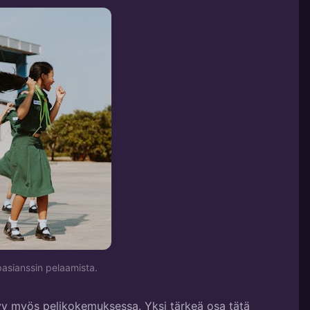
pasianssin pelaamista.
kyy myös pelikokemuksessa. Yksi tärkeä osa tätä