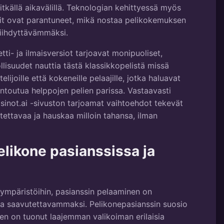
källä aikavälillä. Teknologian kehittyessä myös
ektit ovat parantuneet, mikä nostaa pelikokemuksen
viihdyttävämmäksi.
ti- ja ilmaisversiot tarjoavat monipuoliset,
lisuudet nauttia tästä klassikkopelistä missä
lijoille että kokeneille pelaajille, jotka haluavat
rentoutua helppojen pelien parissa. Vastaavasti
-kasinot.ai -sivuston tarjoamat vaihtoehdot tekevät
tettavaa ja hauskaa milloin tahansa, ilman
likone pasianssissa ja
ti-ympäristöihin, pasianssin pelaaminen on
a saavutettavammaksi. Pelikonepasianssin suosio
nen on tuonut laajemman valikoiman erilaisia