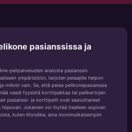
likone pasianssissa ja
line-pelipalveluiden ansiosta pasianssin
aaliseen ympäristöön, tarjoten pelaajille helpon
ja milloin vain. Se, että pelaa pelikonepasianssia
enää vaadi fyysistä korttipakkaa tai pelikertojen
iset pasianssi- ja korttipelit ovat saavuttaneet
ä hiipuvan. Jokainen voi löytää itselleen sopivan
koista, kuten Klondike, aina monimutkaisempiin