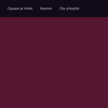
Oppaat ja Vinkit
Kasinot
Ota yhteyttä