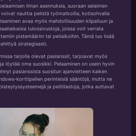
t pelaamisen ilman asennuksia, suoraan selaimen
at voivat nauttia pelistä työmatkoilla, kotisohvalla
pelaaminen avaa myös mahdollisuuden kilpailuun ja
eaaliaikaisia tulossivustoja, joissa voit verrata
amiin pistemääriin tai peliaikoihin. Tämä luo lisää
hittyä strategisesti.
missa tarjolla olevat pasianssit, tarjoavat myös
a ja löytää oma suosikki. Pelaaminen on usein hyvin
 tehnyt pasianssista suositun ajanvietteen kaiken
indows-korttipelien perinteisiä sääntöjä, mutta ne
pisteytyssysteemejä ja pelitilastoja, jotka auttavat