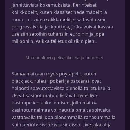
jännittävistä kokemuksista. Perinteiset
kolikkopelit, kuten klassiset hedelmäpelit ja
modernit videokolikkopelit, sisältävät usein
progressiivisia jackpotteja, jotka voivat kasvaa
useisiin satoihin tuhansiin euroihin ja jopa
miljooniin, vaikka talletus olisikin pieni.
Monipuolinen pelivalikoima ja bonukset.
Samaan aikaan myös pöytäpelit, kuten
blackjack, ruletti, pokeri ja baccarat, ovat
helposti saavutettavissa pienellä talletuksella.
Useat kasinot mahdollistavat myös live-
kasinopelien kokeilemisen, jolloin aitoa
kasinotunnelmaa voi nauttia omalta sohvalta
vastaavalla tai jopa pienemmällä rahasummalla
kuin perinteisissä kivijasinoissa. Live-jakajat ja