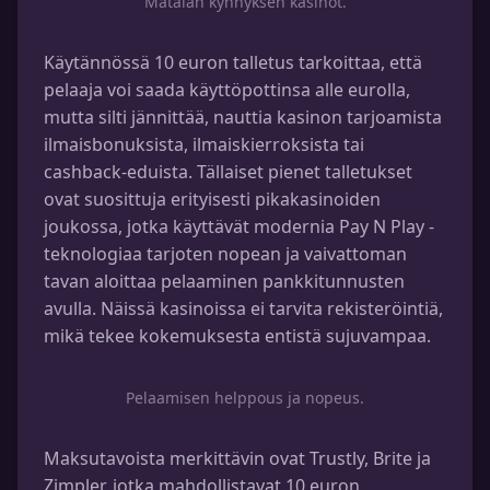
Matalan kynnyksen kasinot.
Käytännössä 10 euron talletus tarkoittaa, että
pelaaja voi saada käyttöpottinsa alle eurolla,
mutta silti jännittää, nauttia kasinon tarjoamista
ilmaisbonuksista, ilmaiskierroksista tai
cashback-eduista. Tällaiset pienet talletukset
ovat suosittuja erityisesti pikakasinoiden
joukossa, jotka käyttävät modernia Pay N Play -
teknologiaa tarjoten nopean ja vaivattoman
tavan aloittaa pelaaminen pankkitunnusten
avulla. Näissä kasinoissa ei tarvita rekisteröintiä,
mikä tekee kokemuksesta entistä sujuvampaa.
Pelaamisen helppous ja nopeus.
Maksutavoista merkittävin ovat Trustly, Brite ja
Zimpler, jotka mahdollistavat 10 euron