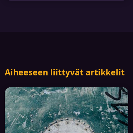
Aiheeseen liittyvät artikkelit