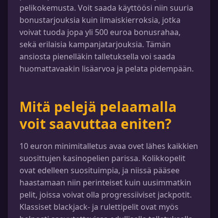
pelikokemusta. Voit saada käyttöösi niin suuria
bonustarjouksia kuin ilmaiskierroksia, jotka
voivat tuoda jopa yli 500 euroa bonusrahaa,
sekä erilaisia kampanjatarjouksia. Tämän
ansiosta pienelläkin talletuksella voi saada
huomattavaakin lisäarvoa ja pelata pidempään.
Mitä pelejä pelaamalla
voit saavuttaa eniten?
10 euron minimitalletus avaa ovet lähes kaikkien
suosittujen kasinopelien parissa. Kolikkopelit
ovat edelleen suosituimpia, ja niissä pääsee
haastamaan niin perinteiset kuin uusimmatkin
pelit, joissa voivat olla progressiiviset jackpotit.
Klassiset blackjack- ja rulettipelit ovat myös