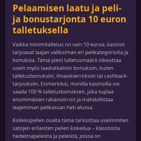
Pelaamisen laatu ja peli-
ja bonustarjonta 10 euron
talletuksella
Vaikka minimitalletus on vain 10 euroa, kasinot
tarjoavat laajan valikoiman eri pelikategorioita ja
bonuksia. Tämä pieni talletusmäärä oikeuttaa
usein myös laadukkaisiin bonuksiin, kuten
talletusbonuksiin, ilmaiskierroksiin tai cashback-
tarjouksiin. Esimerkiksi, monilla kasinoilla voi
saada 100 % talletusbonuksen, joka tuplaa
ensimmäisen rahansiirron ja mahdollistaa
laajemman pelikassan heti alussa.
Kolikkopelien osalta tämä tarkoittaa useimmiten
satojen erilaisten pelien kokeilua – klassisista
hedelmäpeleistä ja peleistä, joissa on