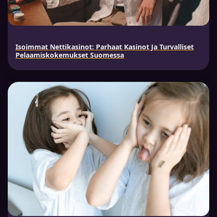
Isoimmat Nettikasinot: Parhaat Kasinot Ja Turvalliset
Pelaamiskokemukset Suomessa