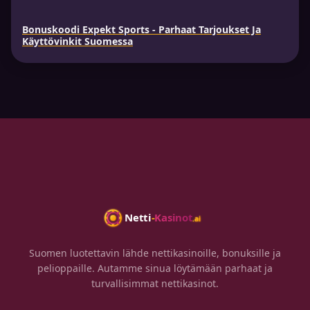
Bonuskoodi Expekt Sports - Parhaat Tarjoukset Ja
Käyttövinkit Suomessa
Suomen luotettavin lähde nettikasinoille, bonuksille ja
pelioppaille. Autamme sinua löytämään parhaat ja
turvallisimmat nettikasinot.