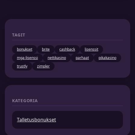
TAGIT
bonukset
brite
cashback
lisenssit
mga-lisenssi
nettikasino
parhaat
pikakasino
trustly
zimpler
KATEGORIA
Talletusbonukset