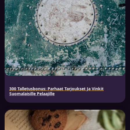
300 Talletusbonus: Parhaat Tarjoukset Ja Vinkit
Suomalaisille Pelaajille