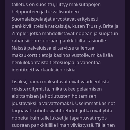
talletus on suosittu, liittyy maksutapojen
helppouteen ja turvallisuuteen.
Suomalaispelaajat arvostavat erityisesti
pankkivälitteisiä ratkaisuja, kuten Trustly, Brite ja
Zimpler, jotka mahdollistavat nopean ja suojatun
rahansiirron suoraan pankkitililtä kasinolle.
Näissä palveluissa ei tarvitse tallentaa
maksukorttitietoja kasinosivustolle, mikä lisää
henkilökohtaista tietosuojaa ja vähentää
identiteettivarkauksien riskiä.
Lisäksi, nämä maksutavat eivät vaadi erillistä
rekisteröitymistä, mikä tekee pelaamisen
aloittamisen ja kotiutusten hoitamisen
joustavaksi ja vaivattomaksi. Useimmat kasinot
tarjoavat kotiutusvaihtoehdot, jotka ovat yhtä
nopeita kuin talletukset ja tapahtuvat myös
suoraan pankkitilille ilman viivästystä. Tällainen