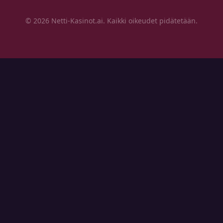
© 2026 Netti-Kasinot.ai. Kaikki oikeudet pidätetään.