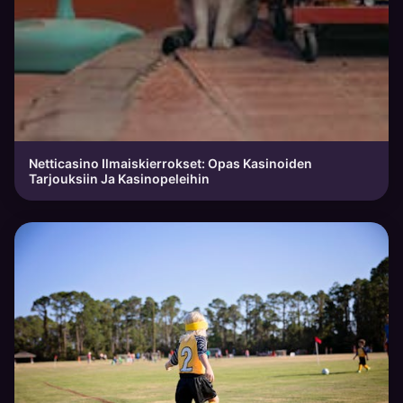
Netticasino Ilmaiskierrokset: Opas Kasinoiden
Tarjouksiin Ja Kasinopeleihin