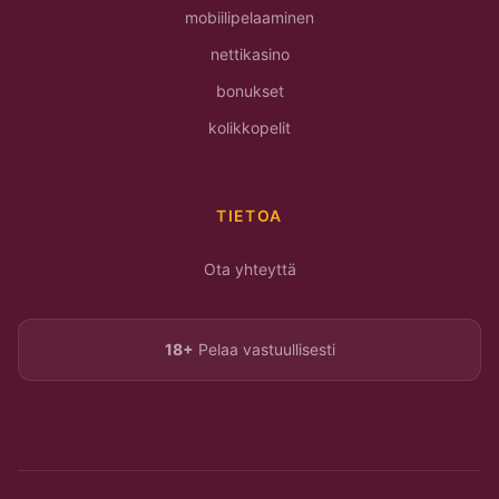
mobiilipelaaminen
nettikasino
bonukset
kolikkopelit
TIETOA
Ota yhteyttä
18+
Pelaa vastuullisesti