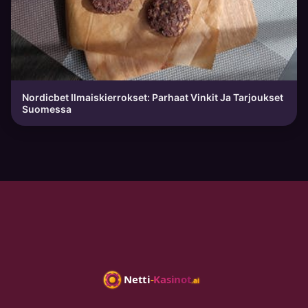
Nordicbet Ilmaiskierrokset: Parhaat Vinkit Ja Tarjoukset
Suomessa