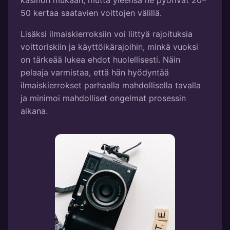
50 kertaa saatavien voittojen välillä.
Lisäksi ilmaiskierroksiin voi liittyä rajoituksia
voittoriskiin ja käyttöikärajoihin, minkä vuoksi
on tärkeää lukea ehdot huolellisesti. Näin
pelaaja varmistaa, että hän hyödyntää
ilmaiskierrokset parhaalla mahdollisella tavalla
ja minimoi mahdolliset ongelmat prosessin
aikana.