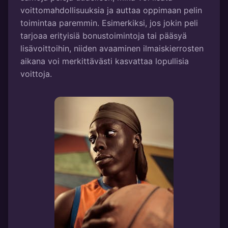
voittomahdollisuuksia ja auttaa oppimaan pelin
toimintaa paremmin. Esimerkiksi, jos jokin peli
tarjoaa erityisiä bonustoimintoja tai pääsyä
lisävoittoihin, niiden avaaminen ilmaiskierrosten
aikana voi merkittävästi kasvattaa lopullisia
voittoja.