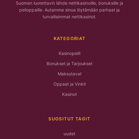
Suomen luotettavin lähde nettikasinoille, bonuksille ja
pelioppaille. Autamme sinua löytämään parhaat ja
turvallisimmat nettikasinot.
KATEGORIAT
Kasinopelit
Bonukset ja Tarjoukset
Maksutavat
Oppaat ja Vinkit
Kasinot
SUOSITUT TAGIT
uudet