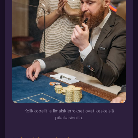
Kolikkopelit ja ilmaiskierrokset ovat keskeisiä
pikakasinoilla.