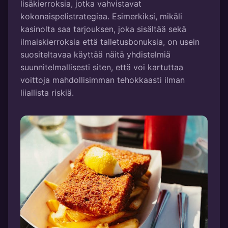
lisäkierroksia, jotka vahvistavat
kokonaispelistrategiaa. Esimerkiksi, mikäli
kasinolta saa tarjouksen, joka sisältää sekä
ilmaiskierroksia että talletusbonuksia, on usein
suositeltavaa käyttää näitä yhdistelmiä
suunnitelmallisesti siten, että voi kartuttaa
voittoja mahdollisimman tehokkaasti ilman
liiallista riskiä.