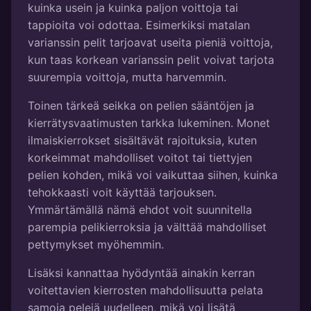
kuinka usein ja kuinka paljon voittoja tai
tappioita voi odottaa. Esimerkiksi matalan
varianssin pelit tarjoavat useita pieniä voittoja,
kun taas korkean varianssin pelit voivat tarjota
suurempia voittoja, mutta harvemmin.
Toinen tärkeä seikka on pelien sääntöjen ja
kierrätysvaatimusten tarkka lukeminen. Monet
ilmaiskierrokset sisältävät rajoituksia, kuten
korkeimmat mahdolliset voitot tai tiettyjen
pelien kohden, mikä voi vaikuttaa siihen, kuinka
tehokkaasti voit käyttää tarjouksen.
Ymmärtämällä nämä ehdot voit suunnitella
parempia pelikierroksia ja välttää mahdolliset
pettymykset myöhemmin.
Lisäksi kannattaa hyödyntää ainakin kerran
voitettavien kierrosten mahdollisuutta pelata
samoja pelejä uudelleen, mikä voi lisätä